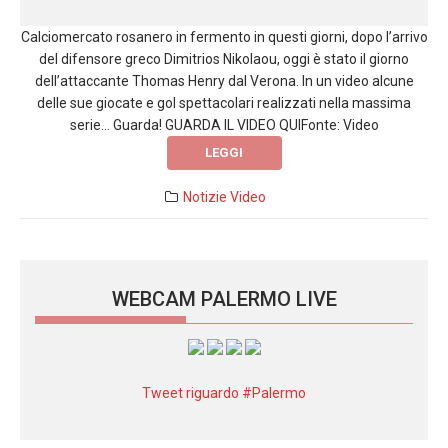
Calciomercato rosanero in fermento in questi giorni, dopo l’arrivo
del difensore greco Dimitrios Nikolaou, oggi è stato il giorno
dell’attaccante Thomas Henry dal Verona. In un video alcune
delle sue giocate e gol spettacolari realizzati nella massima
serie… Guarda! GUARDA IL VIDEO QUIFonte: Video
LEGGI
Notizie
Video
WEBCAM PALERMO LIVE
Tweet riguardo #Palermo