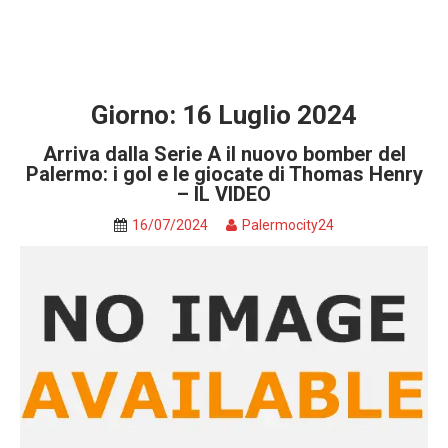
Giorno:
16 Luglio 2024
Arriva dalla Serie A il nuovo bomber del
Palermo: i gol e le giocate di Thomas Henry
– IL VIDEO
16/07/2024
Palermocity24