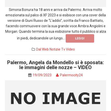
Simona Bonura ha 18 anni e arriva da Palermo. Arriva molto
emozionata sul palco di XF 2023 e si esibisce con una cover della
versione di Giuni Russo de “L’addio”, scritta da Franco Battiato,
facendo commuovere con la sua grande voce Ambra Angiolini e
Morgan. Quando termina la sua esibizione tutto il pubblico si alza
in piedi, dedicandole un lungo...
LEGGI
Dal Web
Notizie
Tv
Video
Palermo, Angela da Mondello si è sposata:
le immagini delle nozze – VIDEO
19/09/2023
Palermocity24