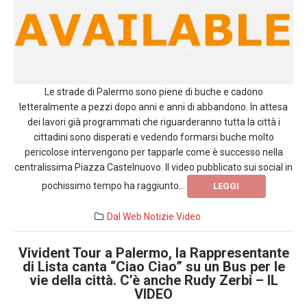
Le strade di Palermo sono piene di buche e cadono
letteralmente a pezzi dopo anni e anni di abbandono. In attesa
dei lavori già programmati che riguarderanno tutta la città i
cittadini sono disperati e vedendo formarsi buche molto
pericolose intervengono per tapparle come è successo nella
centralissima Piazza Castelnuovo. Il video pubblicato sui social in
pochissimo tempo ha raggiunto...
LEGGI
Dal Web
Notizie
Video
Vivident Tour a Palermo, la Rappresentante
di Lista canta “Ciao Ciao” su un Bus per le
vie della città. C’è anche Rudy Zerbi – IL
VIDEO