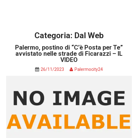
Categoria:
Dal Web
Palermo, postino di “C’è Posta per Te”
avvistato nelle strade di Ficarazzi – IL
VIDEO
26/11/2023
Palermocity24