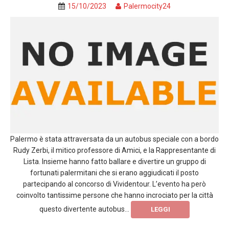
15/10/2023
Palermocity24
Palermo è stata attraversata da un autobus speciale con a bordo
Rudy Zerbi, il mitico professore di Amici, e la Rappresentante di
Lista. Insieme hanno fatto ballare e divertire un gruppo di
fortunati palermitani che si erano aggiudicati il posto
partecipando al concorso di Vividentour. L’evento ha però
coinvolto tantissime persone che hanno incrociato per la città
questo divertente autobus...
LEGGI