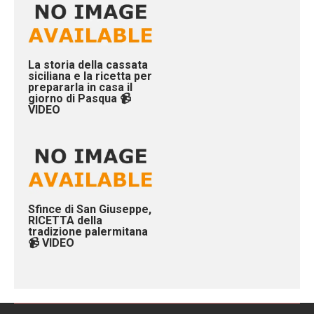
La storia della cassata
siciliana e la ricetta per
prepararla in casa il
giorno di Pasqua 📹
VIDEO
Sfince di San Giuseppe,
RICETTA della
tradizione palermitana
📹 VIDEO