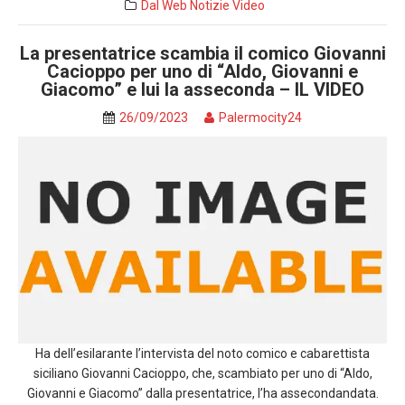
Dal Web
Notizie
Video
La presentatrice scambia il comico Giovanni
Cacioppo per uno di “Aldo, Giovanni e
Giacomo” e lui la asseconda – IL VIDEO
26/09/2023
Palermocity24
Ha dell’esilarante l’intervista del noto comico e cabarettista
siciliano Giovanni Cacioppo, che, scambiato per uno di “Aldo,
Giovanni e Giacomo” dalla presentatrice, l’ha assecondandata.