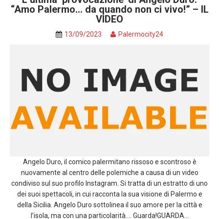
“Amo Palermo… da quando non ci vivo!” – IL
VIDEO
13/09/2023
Palermocity24
Angelo Duro, il comico palermitano rissoso e scontroso è
nuovamente al centro delle polemiche a causa di un video
condiviso sul suo profilo Instagram. Si tratta di un estratto di uno
dei suoi spettacoli, in cui racconta la sua visione di Palermo e
della Sicilia. Angelo Duro sottolinea il suo amore per la città e
l’isola, ma con una particolarità…. Guarda!GUARDA...