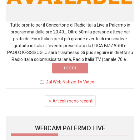
Tutto pronto per il Concertone di Radio Italia Live a Palermo in
programma dalle ore 20.40… Oltre 50mila persone attese nel
prato del Foro Italico per il più grande evento di musica live
gratuito in Italia. L’evento presentato da LUCA BIZZARRI e
PAOLO KESSISOGLU sarà trasmesso Si può seguire in diretta su
Radio Italia solomusicaitaliana, Radio Italia TV (canale 70 e...
LEGGI
Dal Web
Notizie
Tv
Video
Navigazione
Articoli meno recenti
articoli
WEBCAM PALERMO LIVE