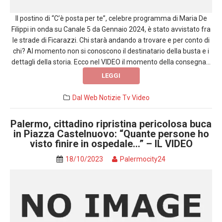
Il postino di “C’è posta per te”, celebre programma di Maria De
Filippi in onda su Canale 5 da Gennaio 2024, è stato avvistato fra
le strade di Ficarazzi. Chi starà andando a trovare e per conto di
chi? Al momento non si conoscono il destinatario della busta e i
dettagli della storia. Ecco nel VIDEO il momento della consegna...
LEGGI
Dal Web
Notizie
Tv
Video
Palermo, cittadino ripristina pericolosa buca
in Piazza Castelnuovo: “Quante persone ho
visto finire in ospedale…” – IL VIDEO
18/10/2023
Palermocity24