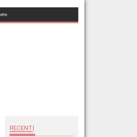
cette
RECENTI