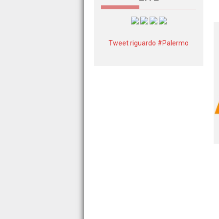
Tweet riguardo #Palermo