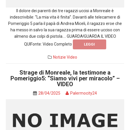
Il dolore dei parenti dei tre ragazzi uccisi a Monreale è
indescrivibile: “La mia vita è finita”. Davanti alle telecamere di
Pomeriggio 5 parla il papà di Andrea Miceli, il ragazzo eroe che
ha messo in salvo la sua ragazza prima di essere ucciso con
almeno due colpi di pistola…. GUARDA!GUARDA IL VIDEO
QUIFonte: Video Completo
LEGGI
Notizie
Video
Strage di Monreale, la testimone a
Pomeriggio5: “Siamo vivi per miracolo” –
VIDEO
28/04/2025
Palermocity24