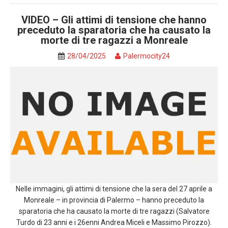
VIDEO – Gli attimi di tensione che hanno
preceduto la sparatoria che ha causato la
morte di tre ragazzi a Monreale
28/04/2025
Palermocity24
Nelle immagini, gli attimi di tensione che la sera del 27 aprile a
Monreale – in provincia di Palermo – hanno preceduto la
sparatoria che ha causato la morte di tre ragazzi (Salvatore
Turdo di 23 anni e i 26enni Andrea Miceli e Massimo Pirozzo).