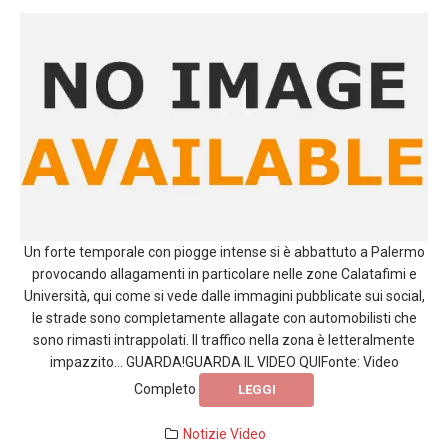
Un forte temporale con piogge intense si è abbattuto a Palermo
provocando allagamenti in particolare nelle zone Calatafimi e
Università, qui come si vede dalle immagini pubblicate sui social,
le strade sono completamente allagate con automobilisti che
sono rimasti intrappolati. Il traffico nella zona è letteralmente
impazzito… GUARDA!GUARDA IL VIDEO QUIFonte: Video
Completo
LEGGI
Notizie
Video