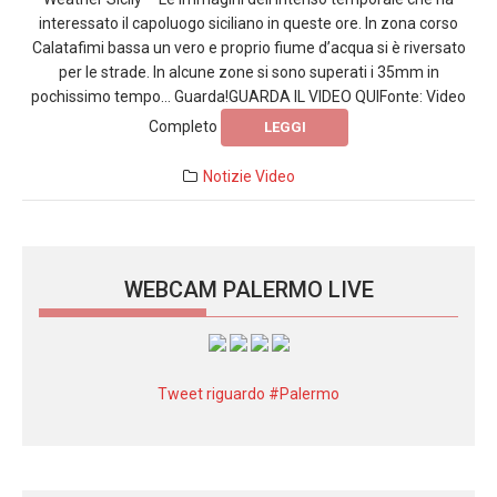
interessato il capoluogo siciliano in queste ore. In zona corso
Calatafimi bassa un vero e proprio fiume d’acqua si è riversato
per le strade. In alcune zone si sono superati i 35mm in
pochissimo tempo… Guarda!GUARDA IL VIDEO QUIFonte: Video
Completo
LEGGI
Notizie
Video
WEBCAM PALERMO LIVE
Tweet riguardo #Palermo