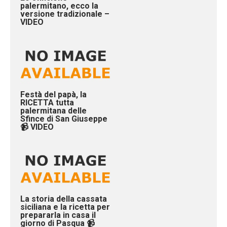
palermitano, ecco la
versione tradizionale –
VIDEO
Festà del papà, la
RICETTA tutta
palermitana delle
Sfince di San Giuseppe
📹 VIDEO
La storia della cassata
siciliana e la ricetta per
prepararla in casa il
giorno di Pasqua 📹