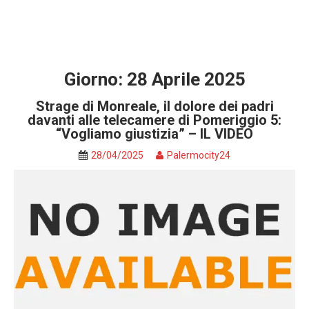
Giorno:
28 Aprile 2025
Strage di Monreale, il dolore dei padri
davanti alle telecamere di Pomeriggio 5:
“Vogliamo giustizia” – IL VIDEO
28/04/2025
Palermocity24