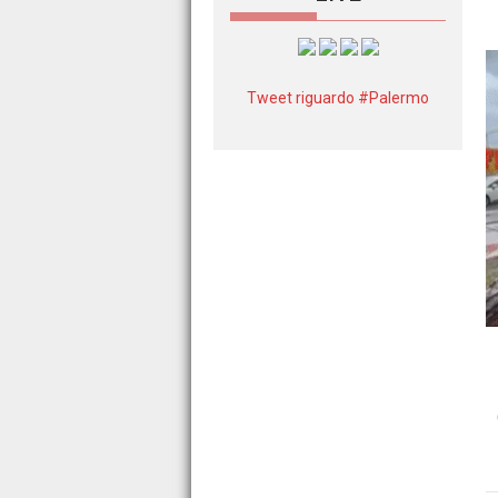
Tweet riguardo #Palermo