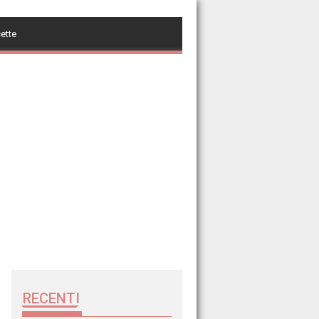
cette
RECENTI