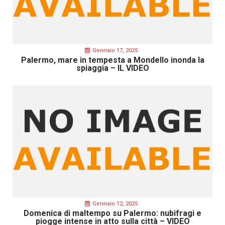
Gennaio 17, 2025
Palermo, mare in tempesta a Mondello inonda la
spiaggia – IL VIDEO
Gennaio 12, 2025
Domenica di maltempo su Palermo: nubifragi e
piogge intense in atto sulla città – VIDEO