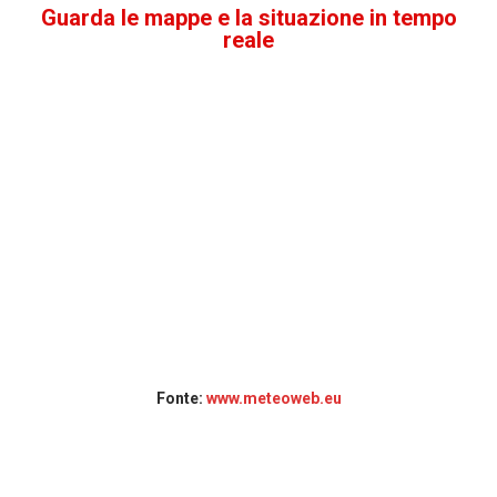
Guarda le mappe e la situazione in tempo
reale
Fonte:
www.meteoweb.eu