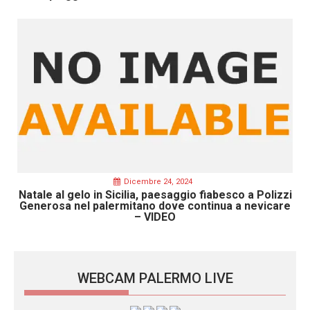
Dicembre 24, 2024
Natale al gelo in Sicilia, paesaggio fiabesco a Polizzi
Generosa nel palermitano dove continua a nevicare
– VIDEO
WEBCAM PALERMO LIVE