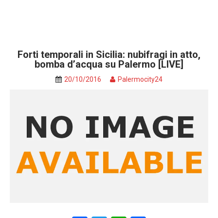
Forti temporali in Sicilia: nubifragi in atto,
bomba d’acqua su Palermo [LIVE]
20/10/2016
Palermocity24