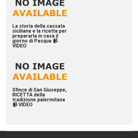
La storia della cassata
siciliana e la ricetta per
prepararla in casa il
giorno di Pasqua 📹
VIDEO
Sfince di San Giuseppe,
RICETTA della
tradizione palermitana
📹 VIDEO