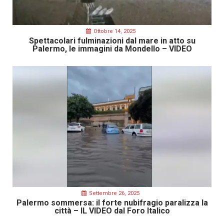
Ottobre 14, 2025
Spettacolari fulminazioni dal mare in atto su
Palermo, le immagini da Mondello – VIDEO
Settembre 26, 2025
Palermo sommersa: il forte nubifragio paralizza la
città – IL VIDEO dal Foro Italico