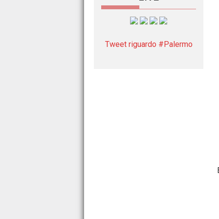
Tweet riguardo #Palermo