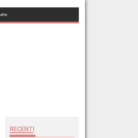
cette
RECENTI