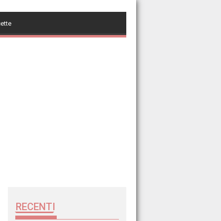
cette
RECENTI