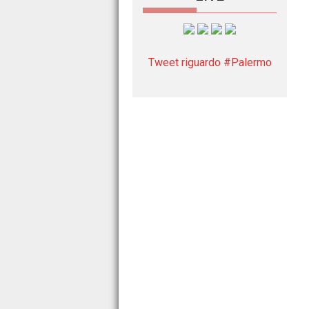
Tweet riguardo #Palermo