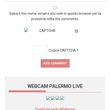
Salva il mio nome, email e sito web in questo browser per la
prossima volta che commento.
Codice CAPTCHA
*
WEBCAM PALERMO LIVE
Tweet riguardo #Palermo