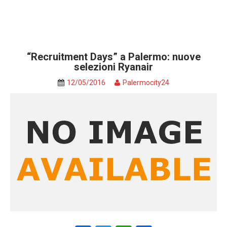
“Recruitment Days” a Palermo: nuove
selezioni Ryanair
12/05/2016
Palermocity24