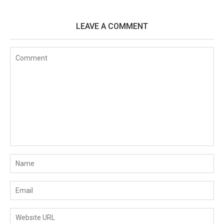
LEAVE A COMMENT