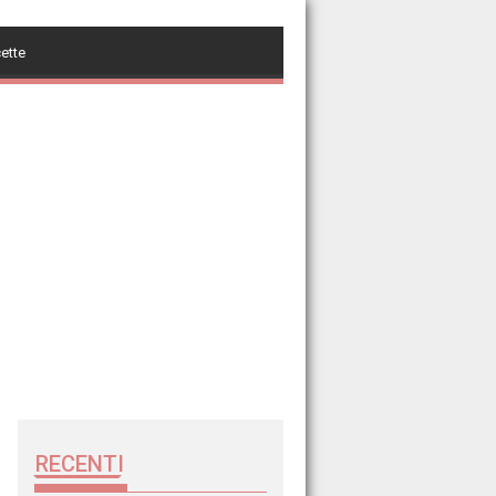
cette
RECENTI