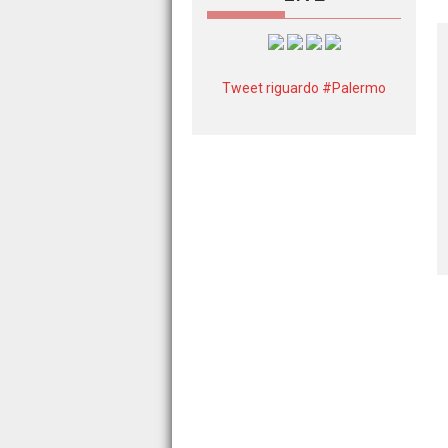
Tweet riguardo #Palermo