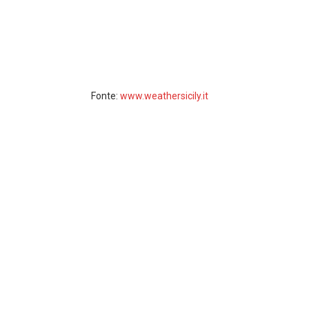
Fonte:
www.weathersicily.it