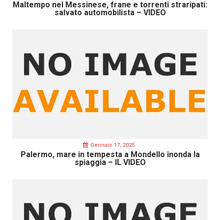
Maltempo nel Messinese, frane e torrenti straripati:
salvato automobilista – VIDEO
Gennaio 17, 2025
Palermo, mare in tempesta a Mondello inonda la
spiaggia – IL VIDEO