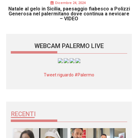
Dicembre 24, 2024
Natale al gelo in Sicilia, paesaggio fiabesco a Polizzi
Generosa nel palermitano dove continua a nevicare
– VIDEO
WEBCAM PALERMO LIVE
Tweet riguardo #Palermo
RECENTI