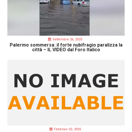
Settembre 26, 2025
Palermo sommersa: il forte nubifragio paralizza la
città – IL VIDEO dal Foro Italico
Febbraio 02, 2025