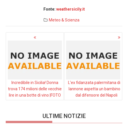
Fonte:
weathersicily.it
Meteo & Scienza
Navigazione
articoli
Incredibile in Sicilia! Donna
L’ex fidanzata palermitana di
trova 174 milioni delle vecchie
Iannone aspetta un bambino
lire in una botte di vino |FOTO
dal difensore del Napoli
ULTIME NOTIZIE