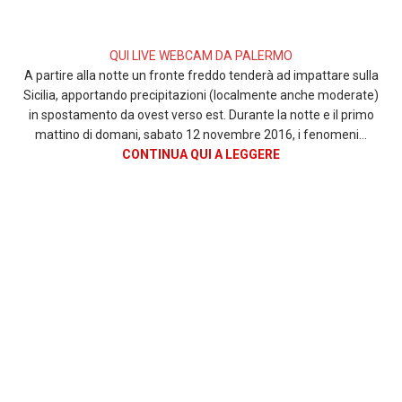
QUI LIVE WEBCAM DA PALERMO
A partire alla notte un fronte freddo tenderà ad impattare sulla
Sicilia, apportando precipitazioni (localmente anche moderate)
in spostamento da ovest verso est. Durante la notte e il primo
mattino di domani, sabato 12 novembre 2016, i fenomeni…
CONTINUA QUI A LEGGERE