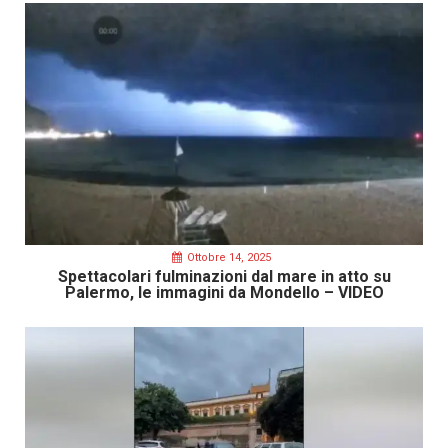
Ottobre 14, 2025
Spettacolari fulminazioni dal mare in atto su
Palermo, le immagini da Mondello – VIDEO