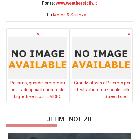
Fonte:
www.weathersicily.it
Meteo & Scienza
Navigazione
articoli
Palermo, guardie armate sui
Grande attesa a Palermo per
bus: raddoppia il numero dei
il festival internazionale dello
biglietti venduti |IL VIDEO
Street Food
ULTIME NOTIZIE