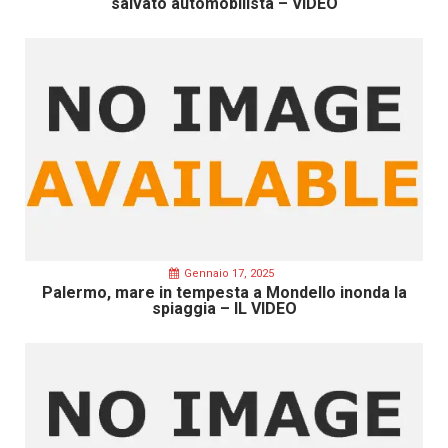
salvato automobilista – VIDEO
Gennaio 17, 2025
Palermo, mare in tempesta a Mondello inonda la
spiaggia – IL VIDEO