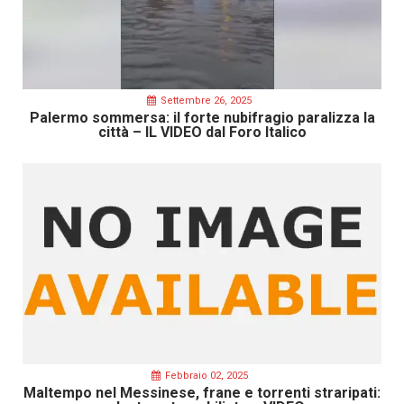
Settembre 26, 2025
Palermo sommersa: il forte nubifragio paralizza la
città – IL VIDEO dal Foro Italico
Febbraio 02, 2025
Maltempo nel Messinese, frane e torrenti straripati: