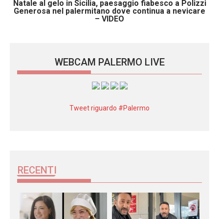
Natale al gelo in Sicilia, paesaggio fiabesco a Polizzi
Generosa nel palermitano dove continua a nevicare
– VIDEO
WEBCAM PALERMO LIVE
Tweet riguardo #Palermo
RECENTI