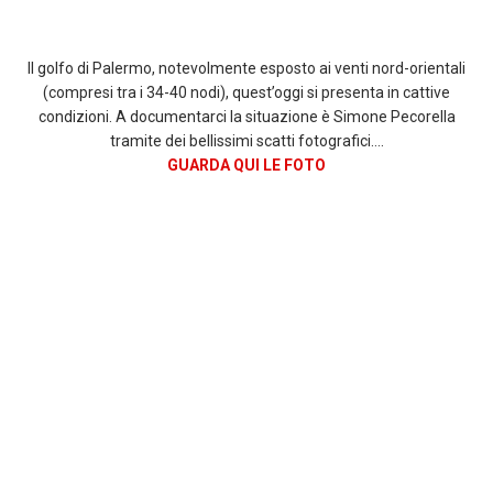
Il golfo di Palermo, notevolmente esposto ai venti nord-orientali
(compresi tra i 34-40 nodi), quest’oggi si presenta in cattive
condizioni. A documentarci la situazione è Simone Pecorella
tramite dei bellissimi scatti fotografici….
GUARDA QUI LE FOTO