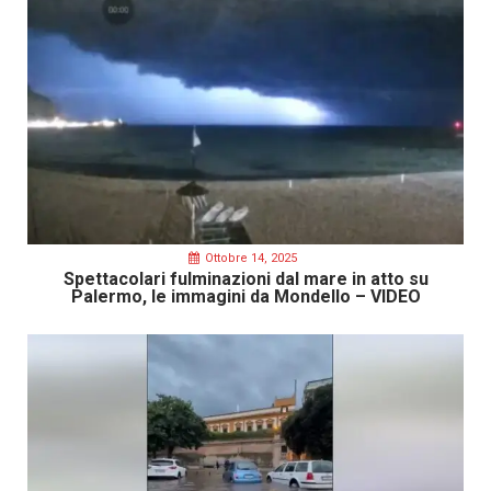
Ottobre 14, 2025
Spettacolari fulminazioni dal mare in atto su
Palermo, le immagini da Mondello – VIDEO