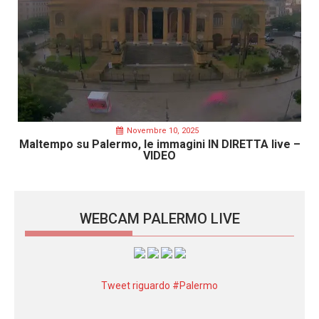
Novembre 10, 2025
Maltempo su Palermo, le immagini IN DIRETTA live –
VIDEO
WEBCAM PALERMO LIVE
Tweet riguardo #Palermo