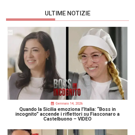
ULTIME NOTIZIE
Gennaio 14, 2026
Quando la Sicilia emoziona l’Italia: “Boss in
incognito” accende i riflettori su Fiasconaro a
Castelbuono – VIDEO