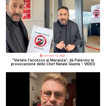
Gennaio 12, 2026
“Vietato l’accesso ai Maranza”, da Palermo la
provocazione dello Chef Natale Giunta – VIDEO