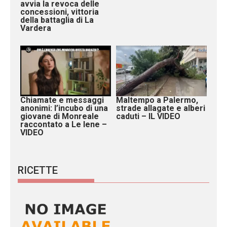
avvia la revoca delle
concessioni, vittoria
della battaglia di La
Vardera
Chiamate e messaggi
Maltempo a Palermo,
anonimi: l’incubo di una
strade allagate e alberi
giovane di Monreale
caduti – IL VIDEO
raccontato a Le Iene –
VIDEO
RICETTE