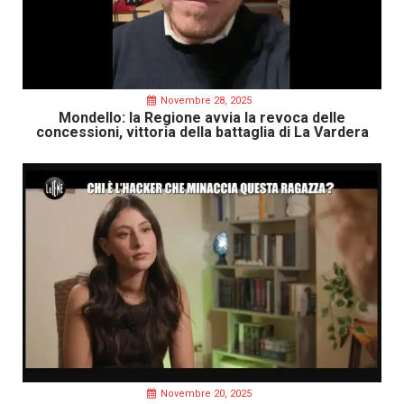
Novembre 28, 2025
Mondello: la Regione avvia la revoca delle
concessioni, vittoria della battaglia di La Vardera
Novembre 20, 2025