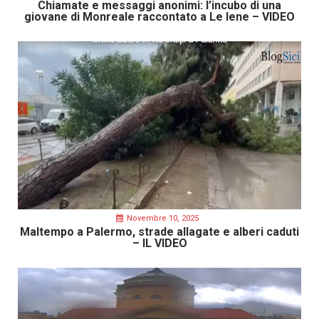
Chiamate e messaggi anonimi: l’incubo di una
giovane di Monreale raccontato a Le Iene – VIDEO
Novembre 10, 2025
Maltempo a Palermo, strade allagate e alberi caduti
– IL VIDEO