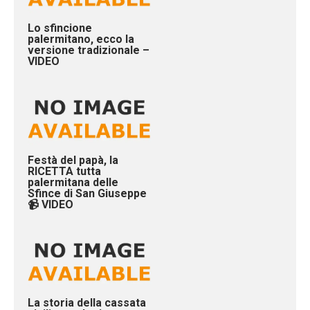
Lo sfincione
palermitano, ecco la
versione tradizionale –
VIDEO
Festà del papà, la
RICETTA tutta
palermitana delle
Sfince di San Giuseppe
📹 VIDEO
La storia della cassata