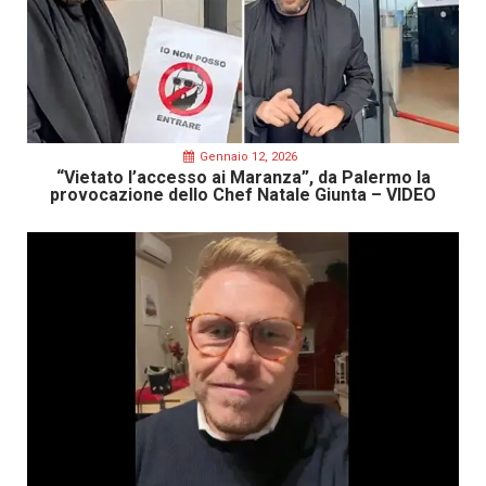
Gennaio 12, 2026
“Vietato l’accesso ai Maranza”, da Palermo la
provocazione dello Chef Natale Giunta – VIDEO