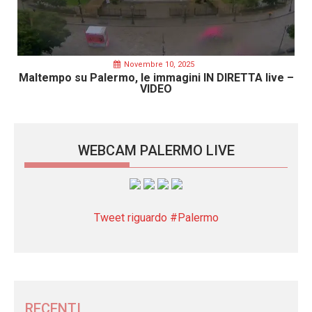
Novembre 10, 2025
Maltempo su Palermo, le immagini IN DIRETTA live –
VIDEO
WEBCAM PALERMO LIVE
Tweet riguardo #Palermo
RECENTI