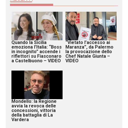
Quando la Sicilia
“Vietato l’accesso ai
emoziona l’Italia: “Boss
Maranza”, da Palermo
in incognito” accende i
la provocazione dello
riflettori su Fiasconaro
Chef Natale Giunta –
a Castelbuono – VIDEO
VIDEO
Mondello: la Regione
avvia la revoca delle
concessioni, vittoria
della battaglia di La
Vardera