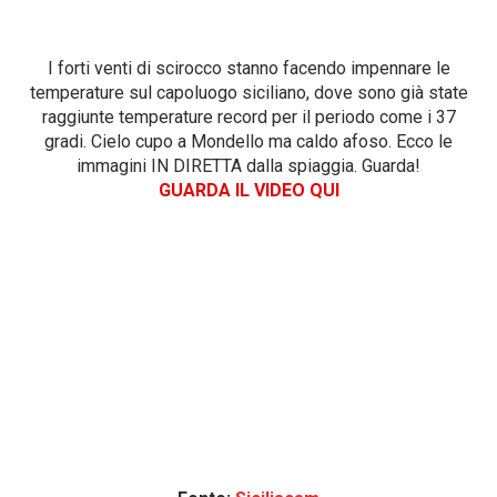
I forti venti di scirocco stanno facendo impennare le
temperature sul capoluogo siciliano, dove sono già state
raggiunte temperature record per il periodo come i 37
gradi. Cielo cupo a Mondello ma caldo afoso. Ecco le
immagini IN DIRETTA dalla spiaggia. Guarda!
GUARDA IL VIDEO QUI