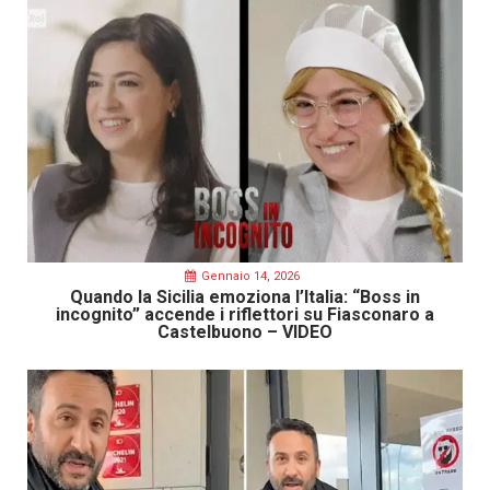
Gennaio 14, 2026
Quando la Sicilia emoziona l’Italia: “Boss in
incognito” accende i riflettori su Fiasconaro a
Castelbuono – VIDEO