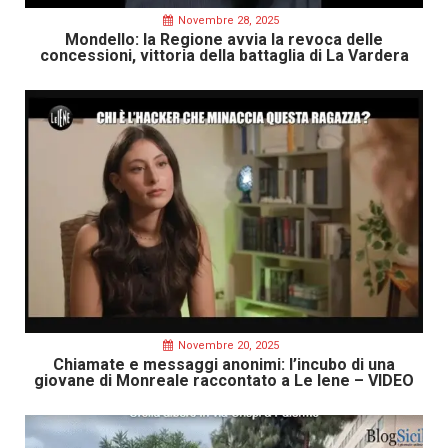
Novembre 28, 2025
Mondello: la Regione avvia la revoca delle
concessioni, vittoria della battaglia di La Vardera
Novembre 20, 2025
Chiamate e messaggi anonimi: l’incubo di una
giovane di Monreale raccontato a Le Iene – VIDEO