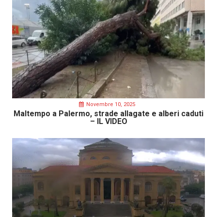
Novembre 10, 2025
Maltempo a Palermo, strade allagate e alberi caduti
– IL VIDEO