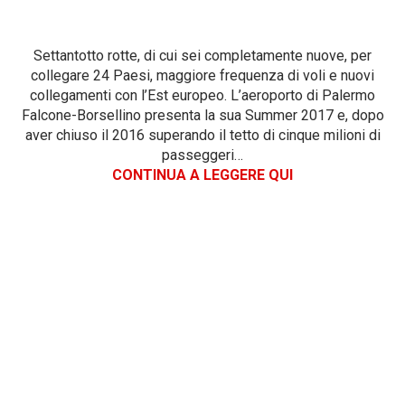
Settantotto rotte, di cui sei completamente nuove, per
collegare 24 Paesi, maggiore frequenza di voli e nuovi
collegamenti con l’Est europeo. L’aeroporto di Palermo
Falcone-Borsellino presenta la sua Summer 2017 e, dopo
aver chiuso il 2016 superando il tetto di cinque milioni di
passeggeri…
CONTINUA A LEGGERE QUI