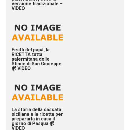
versione tradizionale –
VIDEO
Festà del papà, la
RICETTA tutta
palermitana delle
Sfince di San Giuseppe
📹 VIDEO
La storia della cassata
siciliana e la ricetta per
prepararla in casa il
giorno di Pasqua 📹
VIDEO