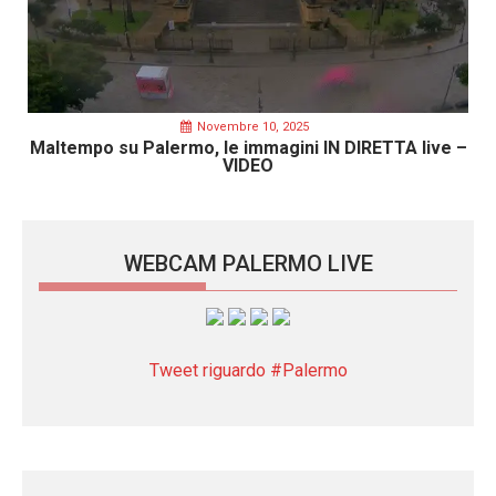
Novembre 10, 2025
Maltempo su Palermo, le immagini IN DIRETTA live –
VIDEO
WEBCAM PALERMO LIVE
Tweet riguardo #Palermo