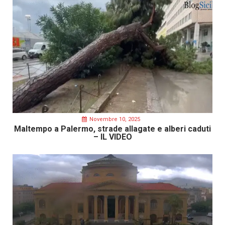
Novembre 10, 2025
Maltempo a Palermo, strade allagate e alberi caduti
– IL VIDEO