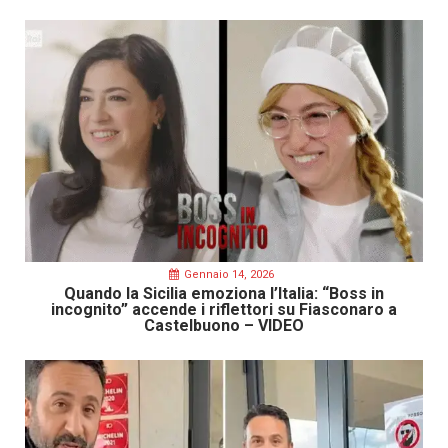
Gennaio 14, 2026
Quando la Sicilia emoziona l’Italia: “Boss in
incognito” accende i riflettori su Fiasconaro a
Castelbuono – VIDEO