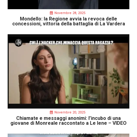
Novembre 28, 2025
Mondello: la Regione avvia la revoca delle
concessioni, vittoria della battaglia di La Vardera
Novembre 20, 2025
Chiamate e messaggi anonimi: l’incubo di una
giovane di Monreale raccontato a Le Iene – VIDEO