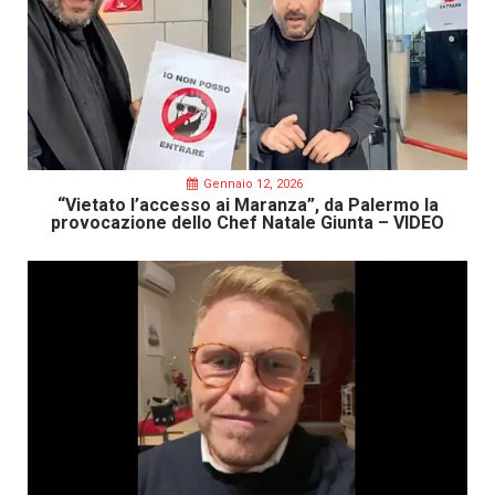
Gennaio 12, 2026
“Vietato l’accesso ai Maranza”, da Palermo la
provocazione dello Chef Natale Giunta – VIDEO