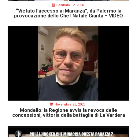
Gennaio 12, 2026
“Vietato l’accesso ai Maranza”, da Palermo la
provocazione dello Chef Natale Giunta – VIDEO
Novembre 28, 2025
Mondello: la Regione avvia la revoca delle
concessioni, vittoria della battaglia di La Vardera