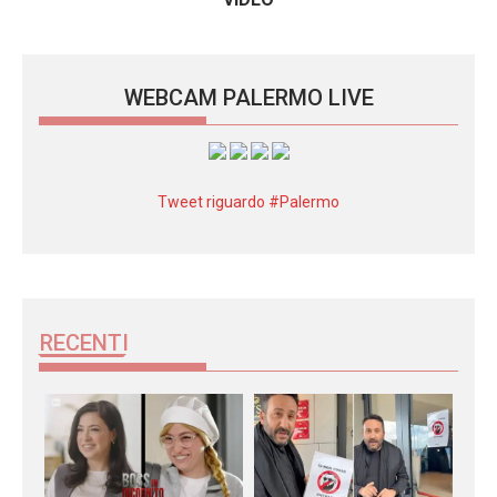
WEBCAM PALERMO LIVE
Tweet riguardo #Palermo
RECENTI