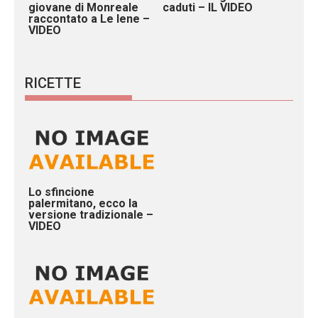
giovane di Monreale
caduti – IL VIDEO
raccontato a Le Iene –
VIDEO
RICETTE
Lo sfincione
palermitano, ecco la
versione tradizionale –
VIDEO