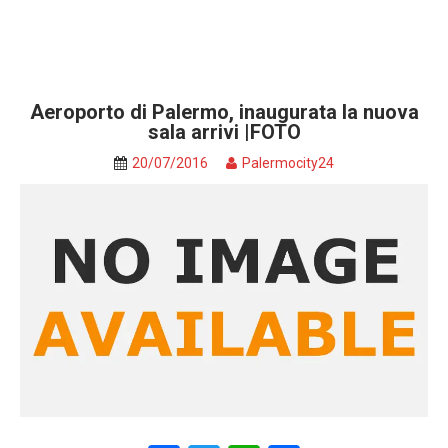
Aeroporto di Palermo, inaugurata la nuova
sala arrivi |FOTO
20/07/2016
Palermocity24