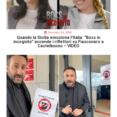
Gennaio 14, 2026
Quando la Sicilia emoziona l’Italia: “Boss in
incognito” accende i riflettori su Fiasconaro a
Castelbuono – VIDEO