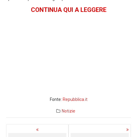
CONTINUA QUI A LEGGERE
Fonte:
Repubblica.it
Notizie
Navigazione
articoli