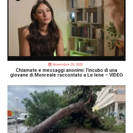
Novembre 20, 2025
Chiamate e messaggi anonimi: l’incubo di una
giovane di Monreale raccontato a Le Iene – VIDEO