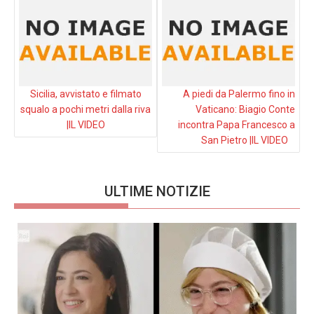
Sicilia, avvistato e filmato
A piedi da Palermo fino in
squalo a pochi metri dalla riva
Vaticano: Biagio Conte
|IL VIDEO
incontra Papa Francesco a
San Pietro |IL VIDEO
ULTIME NOTIZIE