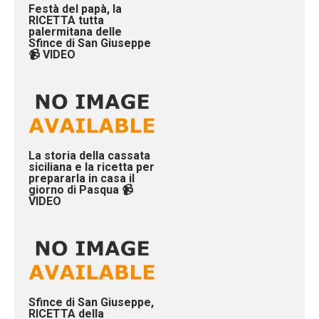
Festà del papà, la
RICETTA tutta
palermitana delle
Sfince di San Giuseppe
📹 VIDEO
La storia della cassata
siciliana e la ricetta per
prepararla in casa il
giorno di Pasqua 📹
VIDEO
Sfince di San Giuseppe,
RICETTA della