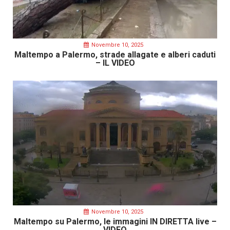
Novembre 10, 2025
Maltempo a Palermo, strade allagate e alberi caduti
– IL VIDEO
Novembre 10, 2025
Maltempo su Palermo, le immagini IN DIRETTA live –
VIDEO