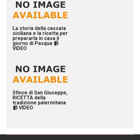
La storia della cassata
siciliana e la ricetta per
prepararla in casa il
giorno di Pasqua 📹
VIDEO
Sfince di San Giuseppe,
RICETTA della
tradizione palermitana
📹 VIDEO