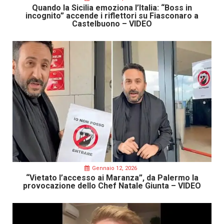
Quando la Sicilia emoziona l’Italia: “Boss in
incognito” accende i riflettori su Fiasconaro a
Castelbuono – VIDEO
Gennaio 12, 2026
“Vietato l’accesso ai Maranza”, da Palermo la
provocazione dello Chef Natale Giunta – VIDEO