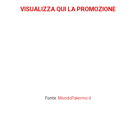
VISUALIZZA QUI LA PROMOZIONE
Fonte:
MondoPalermo.it