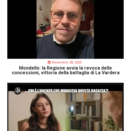
Novembre 28, 2025
Mondello: la Regione avvia la revoca delle
concessioni, vittoria della battaglia di La Vardera