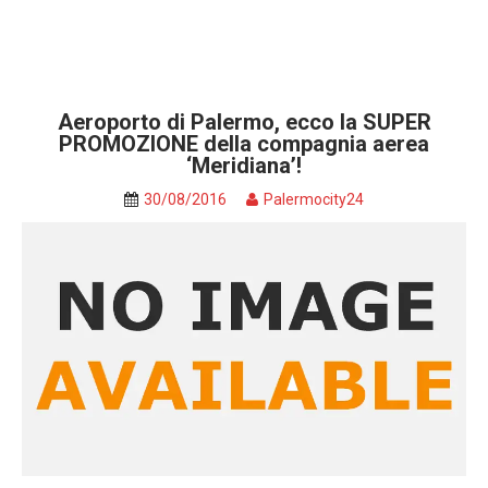
Aeroporto di Palermo, ecco la SUPER
PROMOZIONE della compagnia aerea
‘Meridiana’!
30/08/2016
Palermocity24