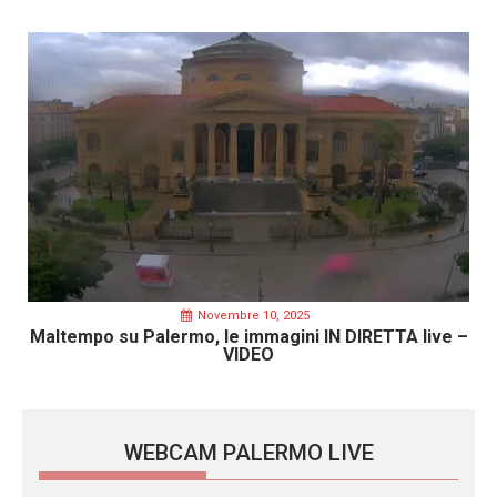
Novembre 10, 2025
Maltempo su Palermo, le immagini IN DIRETTA live –
VIDEO
WEBCAM PALERMO LIVE