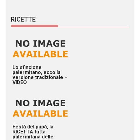
RICETTE
Lo sfincione
palermitano, ecco la
versione tradizionale –
VIDEO
Festà del papà, la
RICETTA tutta
palermitana delle