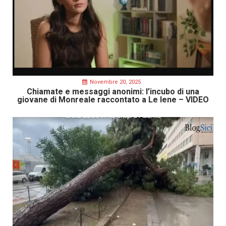
Novembre 20, 2025
Chiamate e messaggi anonimi: l’incubo di una
giovane di Monreale raccontato a Le Iene – VIDEO