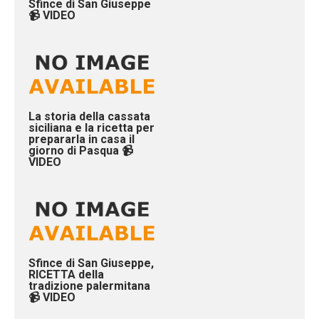
Sfince di San Giuseppe
📹 VIDEO
La storia della cassata
siciliana e la ricetta per
prepararla in casa il
giorno di Pasqua 📹
VIDEO
Sfince di San Giuseppe,
RICETTA della
tradizione palermitana
📹 VIDEO