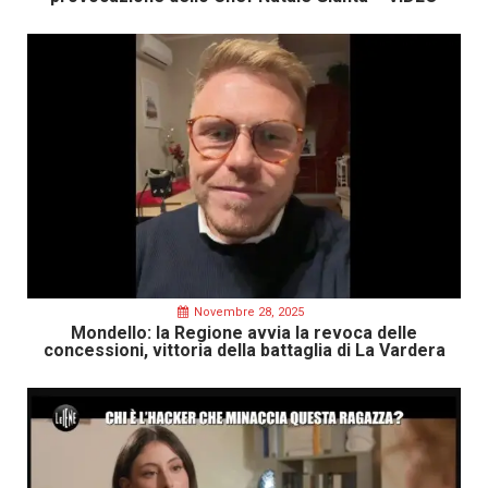
Novembre 28, 2025
Mondello: la Regione avvia la revoca delle
concessioni, vittoria della battaglia di La Vardera