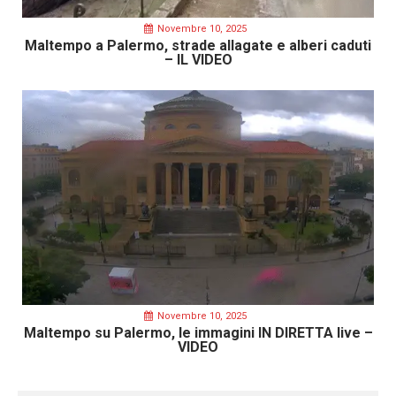
Novembre 10, 2025
Maltempo a Palermo, strade allagate e alberi caduti
– IL VIDEO
Novembre 10, 2025
Maltempo su Palermo, le immagini IN DIRETTA live –
VIDEO