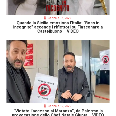
Gennaio 14, 2026
Quando la Sicilia emoziona l’Italia: “Boss in
incognito” accende i riflettori su Fiasconaro a
Castelbuono – VIDEO
Gennaio 12, 2026
“Vietato l’accesso ai Maranza”, da Palermo la
provocazione dello Chef Natale Giunta – VIDEO