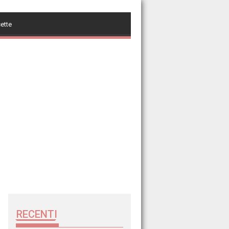
cette
RECENTI