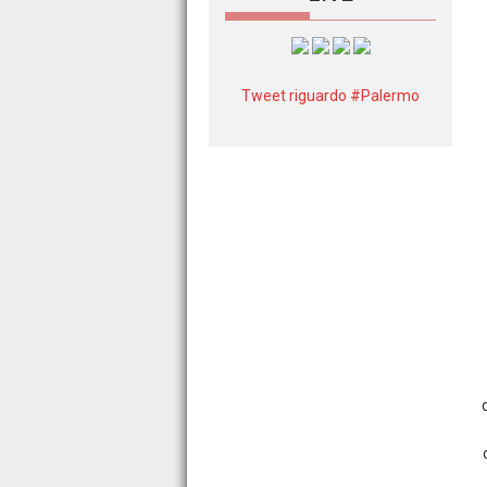
Tweet riguardo #Palermo