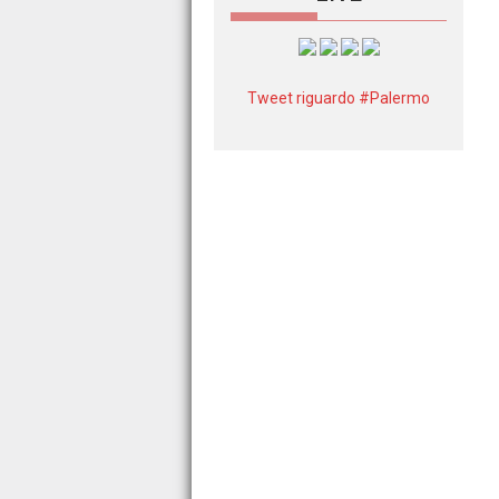
Tweet riguardo #Palermo