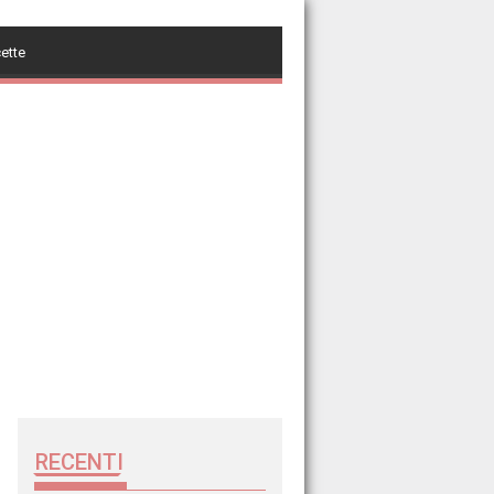
cette
RECENTI