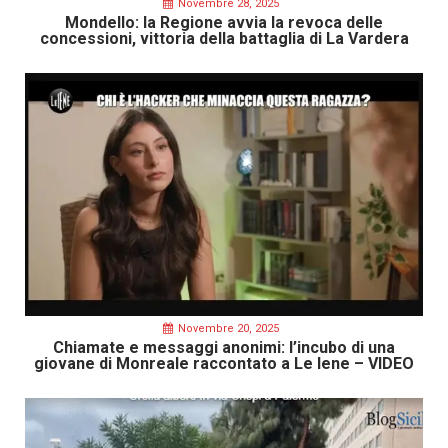
Novembre 28, 2025
Mondello: la Regione avvia la revoca delle
concessioni, vittoria della battaglia di La Vardera
Novembre 20, 2025
Chiamate e messaggi anonimi: l’incubo di una
giovane di Monreale raccontato a Le Iene – VIDEO