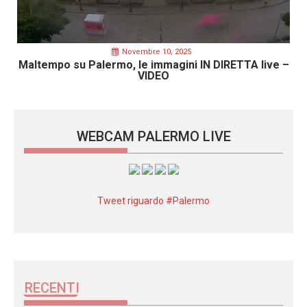
Novembre 10, 2025
Maltempo su Palermo, le immagini IN DIRETTA live –
VIDEO
WEBCAM PALERMO LIVE
Tweet riguardo #Palermo
RECENTI