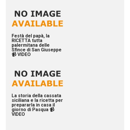
Festà del papà, la
RICETTA tutta
palermitana delle
Sfince di San Giuseppe
📹 VIDEO
La storia della cassata
siciliana e la ricetta per
prepararla in casa il
giorno di Pasqua 📹
VIDEO