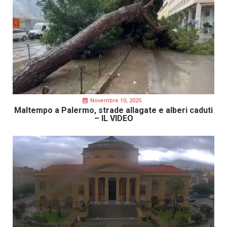
Novembre 10, 2025
Maltempo a Palermo, strade allagate e alberi caduti
– IL VIDEO