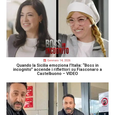
Gennaio 14, 2026
Quando la Sicilia emoziona l’Italia: “Boss in
incognito” accende i riflettori su Fiasconaro a
Castelbuono – VIDEO