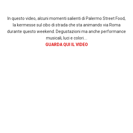
In questo video, alcuni momenti salienti di Palermo Street Food,
la kermesse sul cibo di strada che sta animando via Roma
durante questo weekend. Degustazioni ma anche performance
musicali, luci e colori….
GUARDA QUI IL VIDEO