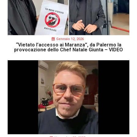
Gennaio 12, 2026
“Vietato l’accesso ai Maranza”, da Palermo la
provocazione dello Chef Natale Giunta – VIDEO