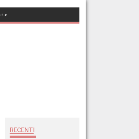
cette
RECENTI