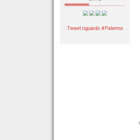
Tweet riguardo #Palermo