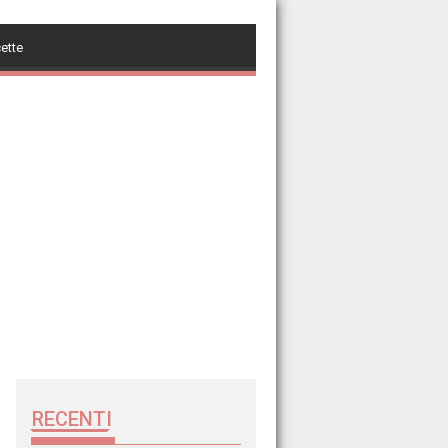
cette
RECENTI