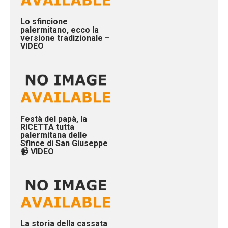
Lo sfincione
palermitano, ecco la
versione tradizionale –
VIDEO
Festà del papà, la
RICETTA tutta
palermitana delle
Sfince di San Giuseppe
📹 VIDEO
La storia della cassata