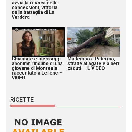
avvia la revoca delle
concessioni, vittoria
della battaglia di La
Vardera
Chiamate e messaggi
Maltempo a Palermo,
anonimi: l’incubo di una
strade allagate e alberi
giovane di Monreale
caduti – IL VIDEO
raccontato a Le Iene –
VIDEO
RICETTE