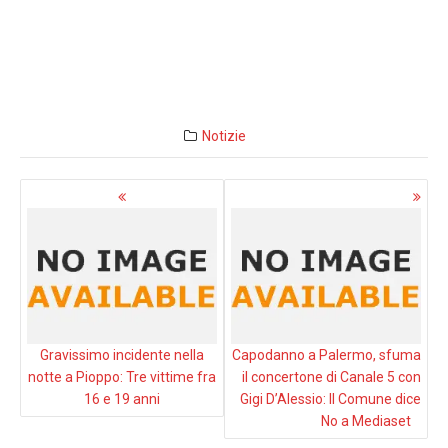
Notizie
Navigazione
articoli
Gravissimo incidente nella
Capodanno a Palermo, sfuma
notte a Pioppo: Tre vittime fra
il concertone di Canale 5 con
16 e 19 anni
Gigi D’Alessio: Il Comune dice
No a Mediaset