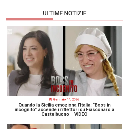
ULTIME NOTIZIE
Gennaio 14, 2026
Quando la Sicilia emoziona l’Italia: “Boss in
incognito” accende i riflettori su Fiasconaro a
Castelbuono – VIDEO