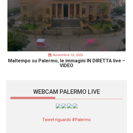
Novembre 10, 2025
Maltempo su Palermo, le immagini IN DIRETTA live –
VIDEO
WEBCAM PALERMO LIVE
Tweet riguardo #Palermo