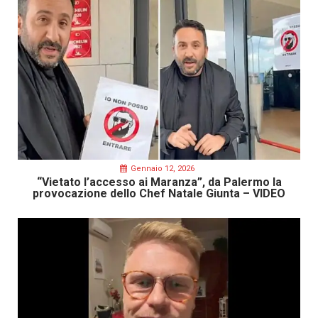
Gennaio 12, 2026
“Vietato l’accesso ai Maranza”, da Palermo la
provocazione dello Chef Natale Giunta – VIDEO