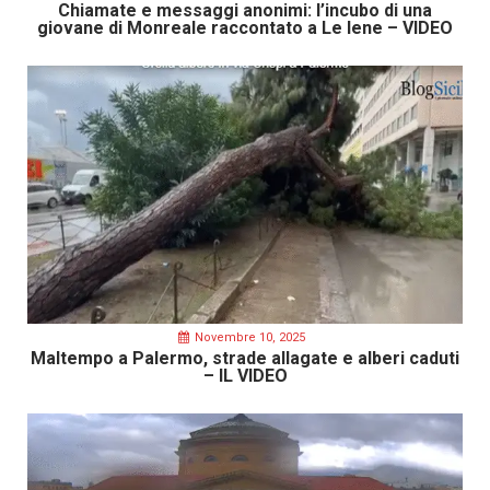
Chiamate e messaggi anonimi: l’incubo di una
giovane di Monreale raccontato a Le Iene – VIDEO
Novembre 10, 2025
Maltempo a Palermo, strade allagate e alberi caduti
– IL VIDEO