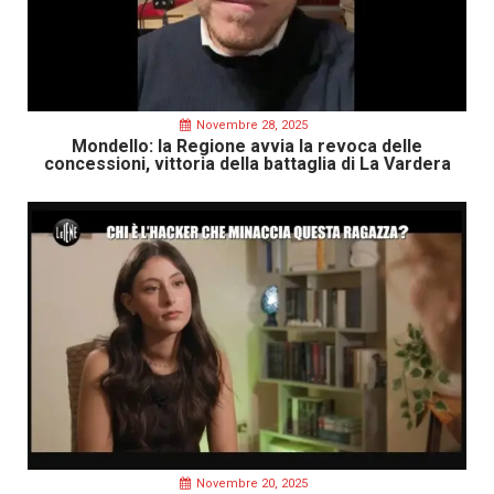
Novembre 28, 2025
Mondello: la Regione avvia la revoca delle
concessioni, vittoria della battaglia di La Vardera
Novembre 20, 2025