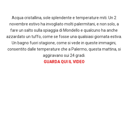
Acqua cristallina, sole splendente e temperature miti. Un 2
novembre estivo ha invogliato molti palermitani, e non solo, a
fare un salto sulla spiaggia di Mondello e qualcuno ha anche
azzardato un tuffo, come se fosse una qualsiasi giornata estiva.
Un bagno fuori stagione, come si vede in queste immagini,
consentito dalle temperature che a Palermo, questa mattina, si
aggiravano sui 24 gradi.
GUARDA QUI IL VIDEO