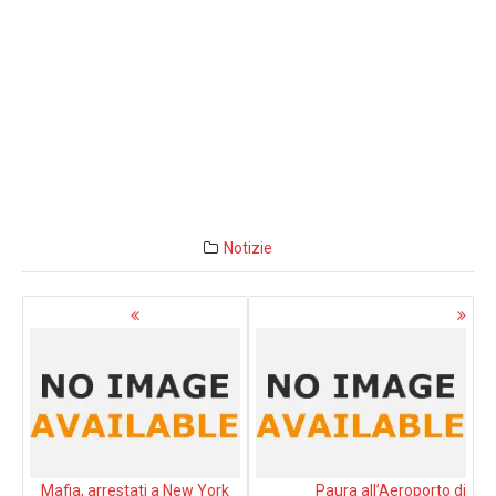
Notizie
Navigazione
articoli
Mafia, arrestati a New York
Paura all’Aeroporto di