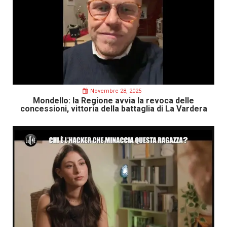
Novembre 28, 2025
Mondello: la Regione avvia la revoca delle
concessioni, vittoria della battaglia di La Vardera