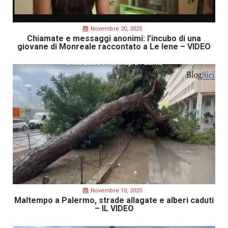
Novembre 20, 2025
Chiamate e messaggi anonimi: l’incubo di una
giovane di Monreale raccontato a Le Iene – VIDEO
Novembre 10, 2025
Maltempo a Palermo, strade allagate e alberi caduti
– IL VIDEO