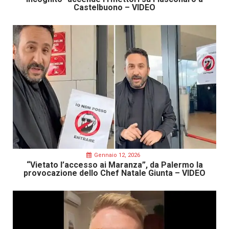
Castelbuono – VIDEO
Gennaio 12, 2026
“Vietato l’accesso ai Maranza”, da Palermo la
provocazione dello Chef Natale Giunta – VIDEO