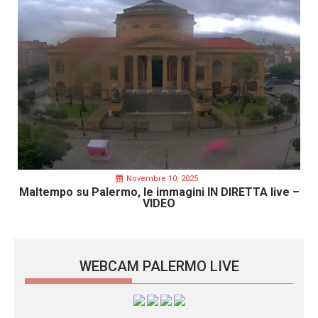
Novembre 10, 2025
Maltempo su Palermo, le immagini IN DIRETTA live –
VIDEO
WEBCAM PALERMO LIVE