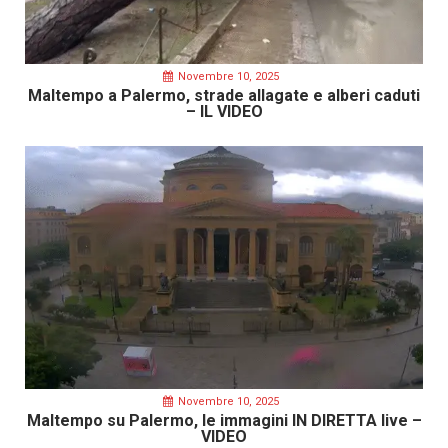
Novembre 10, 2025
Maltempo a Palermo, strade allagate e alberi caduti
– IL VIDEO
Novembre 10, 2025
Maltempo su Palermo, le immagini IN DIRETTA live –
VIDEO