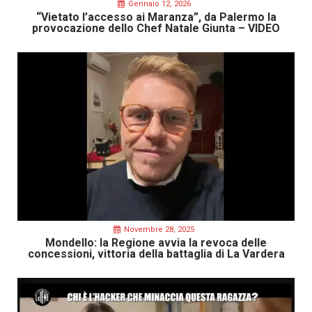
Gennaio 12, 2026
“Vietato l’accesso ai Maranza”, da Palermo la
provocazione dello Chef Natale Giunta – VIDEO
Novembre 28, 2025
Mondello: la Regione avvia la revoca delle
concessioni, vittoria della battaglia di La Vardera