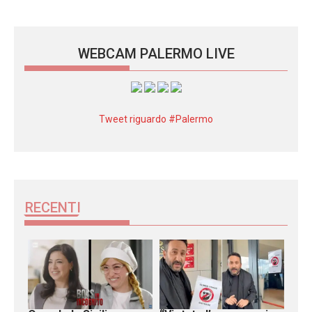
WEBCAM PALERMO LIVE
Tweet riguardo #Palermo
RECENTI