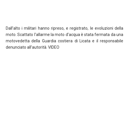
Dall’alto i militari hanno ripreso, e registrato, le evoluzioni della
moto. Scattato l’allarme la moto d’acqua è stata fermata da una
motovedetta della Guardia costiera di Licata e il responsabile
denunciato all’autorità. VIDEO