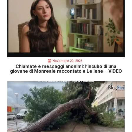
Novembre 20, 2025
Chiamate e messaggi anonimi: l’incubo di una
giovane di Monreale raccontato a Le Iene – VIDEO