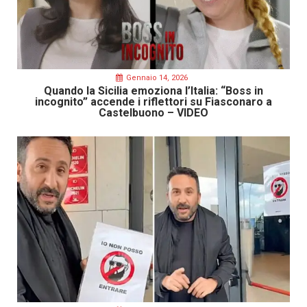
Gennaio 14, 2026
Quando la Sicilia emoziona l’Italia: “Boss in
incognito” accende i riflettori su Fiasconaro a
Castelbuono – VIDEO