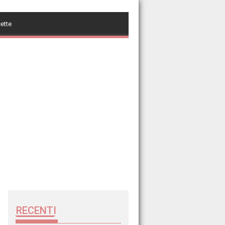
cette
RECENTI