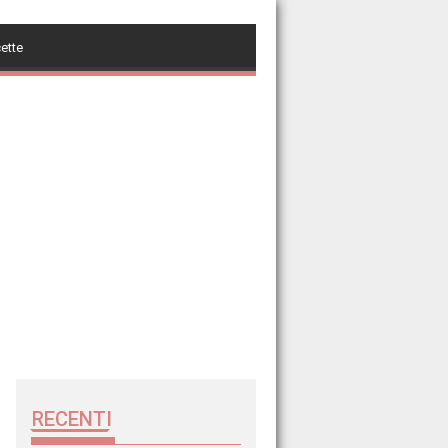
cette
RECENTI