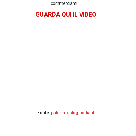
commercianti….
GUARDA QUI IL VIDEO
Fonte:
palermo.blogsicilia.it