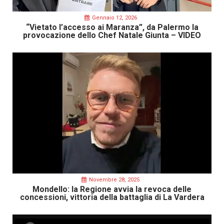
Gennaio 12, 2026
“Vietato l’accesso ai Maranza”, da Palermo la
provocazione dello Chef Natale Giunta – VIDEO
Novembre 28, 2025
Mondello: la Regione avvia la revoca delle
concessioni, vittoria della battaglia di La Vardera