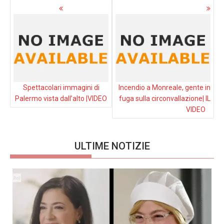
Navigazione
articoli
Spettacolari immagini di
Incendio a Monreale, gente in
Palermo vista dall’alto |VIDEO
fuga sulla circonvallazione| IL
VIDEO
ULTIME NOTIZIE