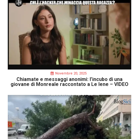
Novembre 20, 2025
Chiamate e messaggi anonimi: l’incubo di una
giovane di Monreale raccontato a Le Iene – VIDEO