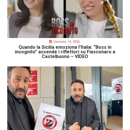
Gennaio 14, 2026
Quando la Sicilia emoziona l’Italia: “Boss in
incognito” accende i riflettori su Fiasconaro a
Castelbuono – VIDEO