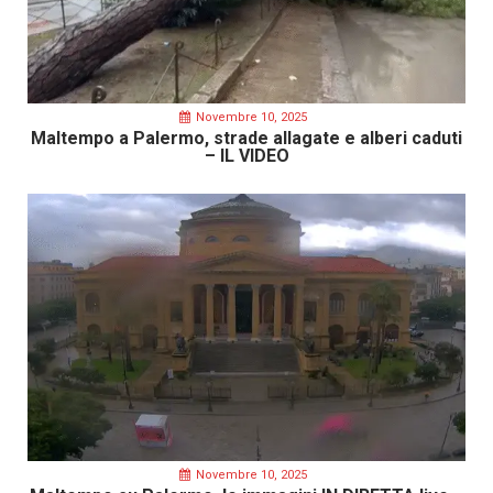
Novembre 10, 2025
Maltempo a Palermo, strade allagate e alberi caduti
– IL VIDEO
Novembre 10, 2025