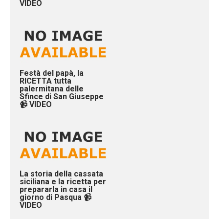
VIDEO
Festà del papà, la
RICETTA tutta
palermitana delle
Sfince di San Giuseppe
📹 VIDEO
La storia della cassata
siciliana e la ricetta per
prepararla in casa il
giorno di Pasqua 📹
VIDEO