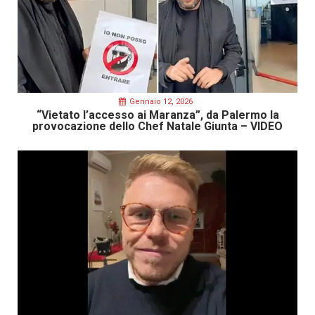
Gennaio 12, 2026
“Vietato l’accesso ai Maranza”, da Palermo la
provocazione dello Chef Natale Giunta – VIDEO