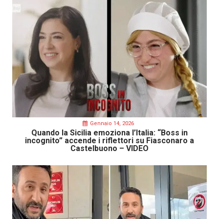
Gennaio 14, 2026
Quando la Sicilia emoziona l’Italia: “Boss in
incognito” accende i riflettori su Fiasconaro a
Castelbuono – VIDEO