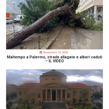
Novembre 10, 2025
Maltempo a Palermo, strade allagate e alberi caduti
– IL VIDEO