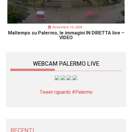
Novembre 10, 2025
Maltempo su Palermo, le immagini IN DIRETTA live –
VIDEO
WEBCAM PALERMO LIVE
Tweet riguardo #Palermo
RECENTI