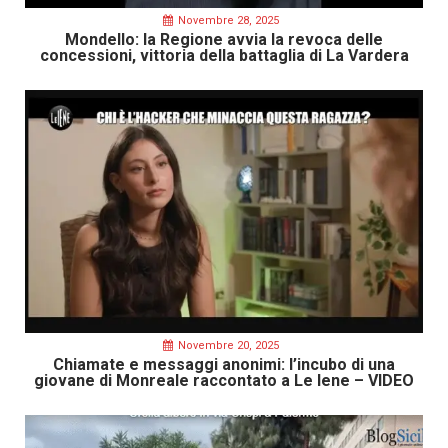
Novembre 28, 2025
Mondello: la Regione avvia la revoca delle
concessioni, vittoria della battaglia di La Vardera
Novembre 20, 2025
Chiamate e messaggi anonimi: l’incubo di una
giovane di Monreale raccontato a Le Iene – VIDEO