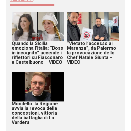
Quando la Sicilia
“Vietato l’accesso ai
emoziona l’Italia: “Boss
Maranza”, da Palermo
in incognito” accende i
la provocazione dello
riflettori su Fiasconaro
Chef Natale Giunta –
a Castelbuono – VIDEO
VIDEO
Mondello: la Regione
avvia la revoca delle
concessioni, vittoria
della battaglia di La
Vardera