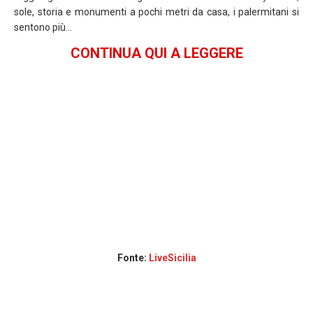
sole, storia e monumenti a pochi metri da casa, i palermitani si
sentono più…
CONTINUA QUI A LEGGERE
Fonte:
LiveSicilia