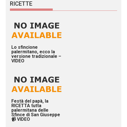
RICETTE
Lo sfincione
palermitano, ecco la
versione tradizionale –
VIDEO
Festà del papà, la
RICETTA tutta
palermitana delle
Sfince di San Giuseppe
📹 VIDEO