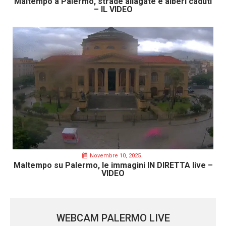
Maltempo a Palermo, strade allagate e alberi caduti
– IL VIDEO
Novembre 10, 2025
Maltempo su Palermo, le immagini IN DIRETTA live –
VIDEO
WEBCAM PALERMO LIVE