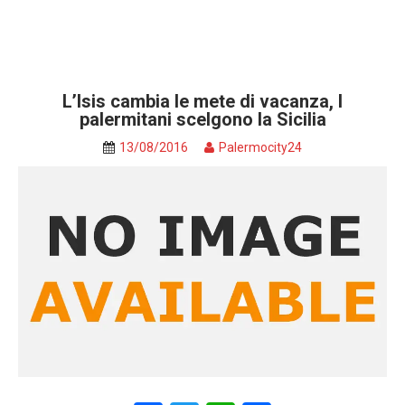
L’Isis cambia le mete di vacanza, I
palermitani scelgono la Sicilia
13/08/2016
Palermocity24