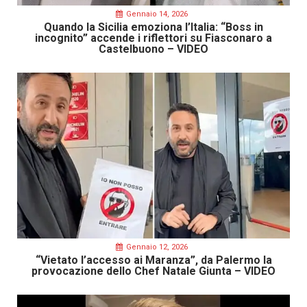
Gennaio 14, 2026
Quando la Sicilia emoziona l’Italia: “Boss in
incognito” accende i riflettori su Fiasconaro a
Castelbuono – VIDEO
Gennaio 12, 2026
“Vietato l’accesso ai Maranza”, da Palermo la
provocazione dello Chef Natale Giunta – VIDEO