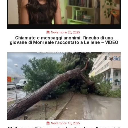
Novembre 20, 2025
Chiamate e messaggi anonimi: l’incubo di una
giovane di Monreale raccontato a Le Iene – VIDEO
Novembre 10, 2025