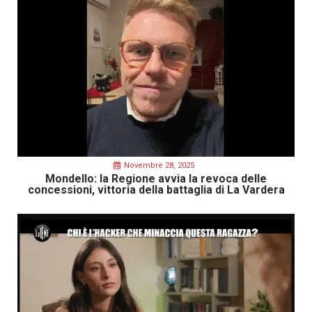
Novembre 28, 2025
Mondello: la Regione avvia la revoca delle
concessioni, vittoria della battaglia di La Vardera