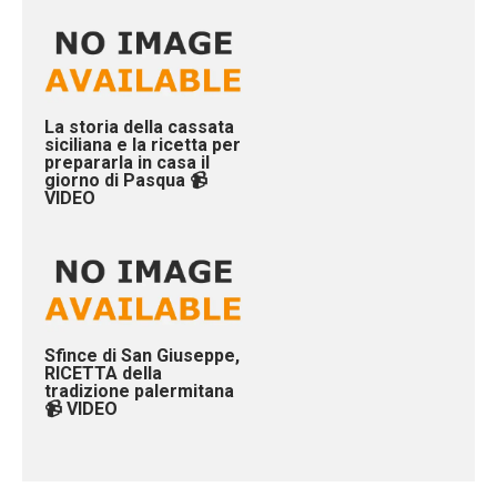
La storia della cassata
siciliana e la ricetta per
prepararla in casa il
giorno di Pasqua 📹
VIDEO
Sfince di San Giuseppe,
RICETTA della
tradizione palermitana
📹 VIDEO