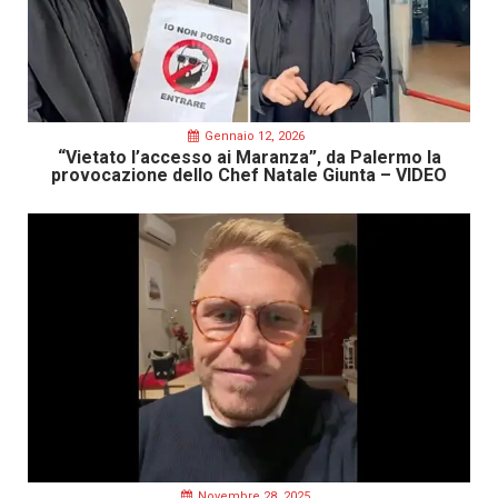
Gennaio 12, 2026
“Vietato l’accesso ai Maranza”, da Palermo la
provocazione dello Chef Natale Giunta – VIDEO
Novembre 28, 2025