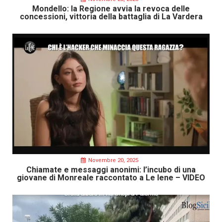
Mondello: la Regione avvia la revoca delle
concessioni, vittoria della battaglia di La Vardera
Novembre 20, 2025
Chiamate e messaggi anonimi: l’incubo di una
giovane di Monreale raccontato a Le Iene – VIDEO