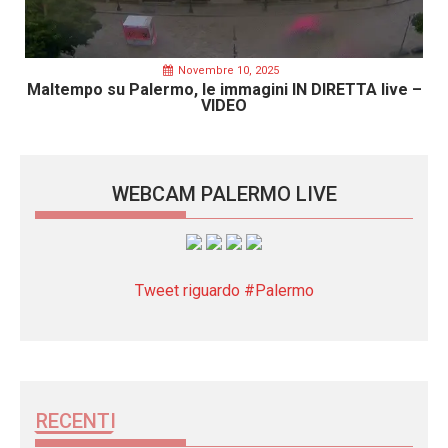
Novembre 10, 2025
Maltempo su Palermo, le immagini IN DIRETTA live –
VIDEO
WEBCAM PALERMO LIVE
Tweet riguardo #Palermo
RECENTI