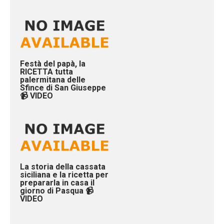
Festà del papà, la
RICETTA tutta
palermitana delle
Sfince di San Giuseppe
📹 VIDEO
La storia della cassata
siciliana e la ricetta per
prepararla in casa il
giorno di Pasqua 📹
VIDEO