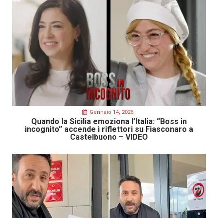
Gennaio 14, 2026
Quando la Sicilia emoziona l’Italia: “Boss in
incognito” accende i riflettori su Fiasconaro a
Castelbuono – VIDEO