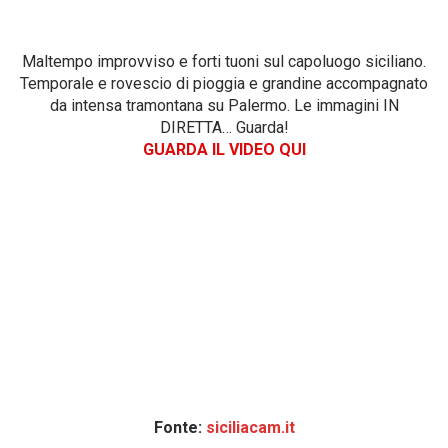
Maltempo improvviso e forti tuoni sul capoluogo siciliano.
Temporale e rovescio di pioggia e grandine accompagnato
da intensa tramontana su Palermo. Le immagini IN
DIRETTA… Guarda!
GUARDA IL VIDEO QUI
Fonte:
siciliacam.it