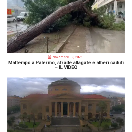
Novembre 10, 2025
Maltempo a Palermo, strade allagate e alberi caduti
– IL VIDEO