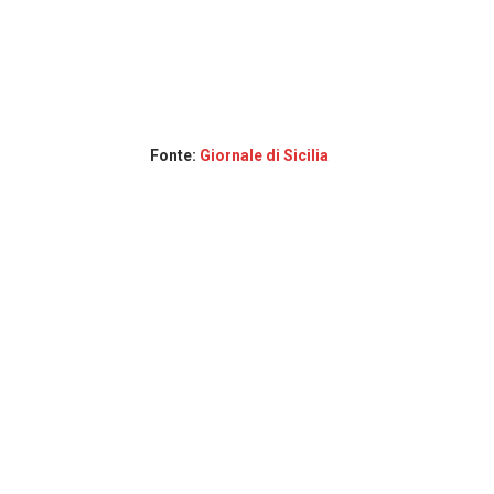
Fonte:
Giornale di Sicilia