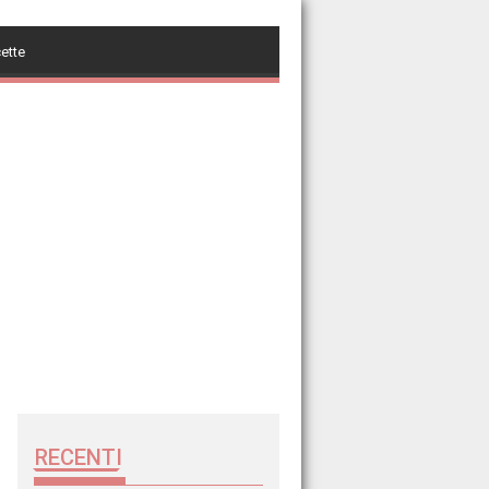
cette
RECENTI