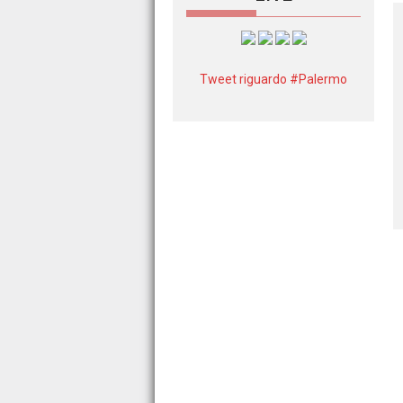
Tweet riguardo #Palermo