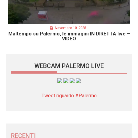
Novembre 10, 2025
Maltempo su Palermo, le immagini IN DIRETTA live –
VIDEO
WEBCAM PALERMO LIVE
Tweet riguardo #Palermo
RECENTI