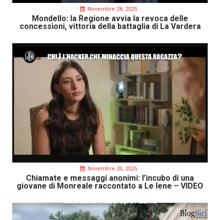
Novembre 28, 2025
Mondello: la Regione avvia la revoca delle
concessioni, vittoria della battaglia di La Vardera
Novembre 20, 2025
Chiamate e messaggi anonimi: l’incubo di una
giovane di Monreale raccontato a Le Iene – VIDEO