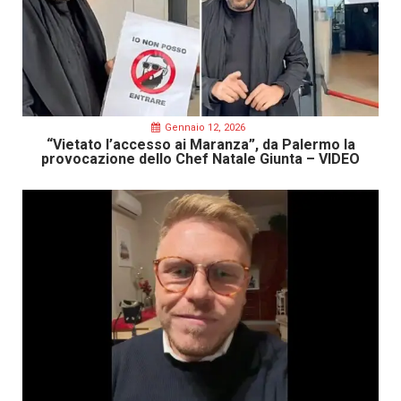
Gennaio 12, 2026
“Vietato l’accesso ai Maranza”, da Palermo la
provocazione dello Chef Natale Giunta – VIDEO