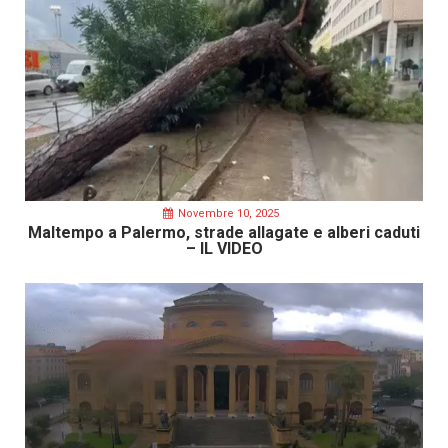
Novembre 10, 2025
Maltempo a Palermo, strade allagate e alberi caduti
– IL VIDEO