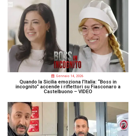
Gennaio 14, 2026
Quando la Sicilia emoziona l’Italia: “Boss in
incognito” accende i riflettori su Fiasconaro a
Castelbuono – VIDEO