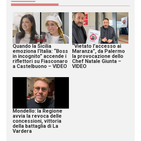
Quando la Sicilia
“Vietato l’accesso ai
emoziona l’Italia: “Boss
Maranza”, da Palermo
in incognito” accende i
la provocazione dello
riflettori su Fiasconaro
Chef Natale Giunta –
a Castelbuono – VIDEO
VIDEO
Mondello: la Regione
avvia la revoca delle
concessioni, vittoria
della battaglia di La
Vardera