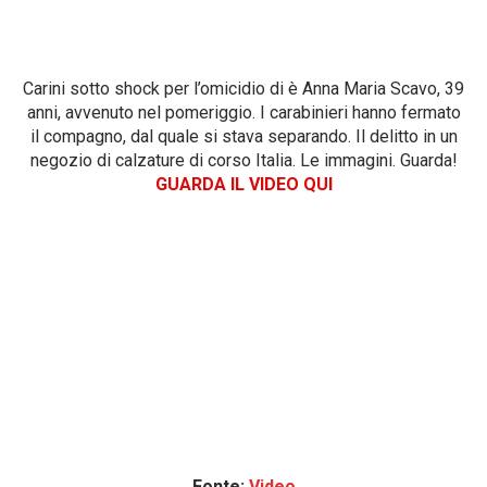
Carini sotto shock per l’omicidio di è Anna Maria Scavo, 39
anni, avvenuto nel pomeriggio. I carabinieri hanno fermato
il compagno, dal quale si stava separando. Il delitto in un
negozio di calzature di corso Italia. Le immagini. Guarda!
GUARDA IL VIDEO QUI
Fonte:
Video