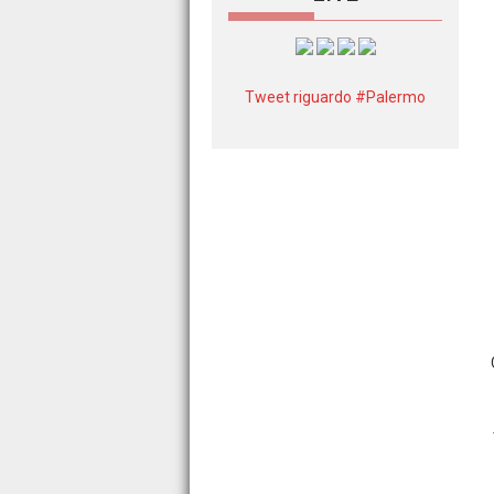
Tweet riguardo #Palermo