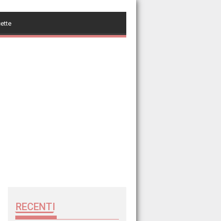
cette
RECENTI