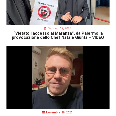
Gennaio 12, 2026
“Vietato l’accesso ai Maranza”, da Palermo la
provocazione dello Chef Natale Giunta – VIDEO
Novembre 28, 2025