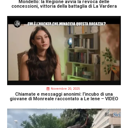
Mondello: la Regione avvia la revoca delle
concessioni, vittoria della battaglia di La Vardera
Novembre 20, 2025
Chiamate e messaggi anonimi: l’incubo di una
giovane di Monreale raccontato a Le Iene – VIDEO