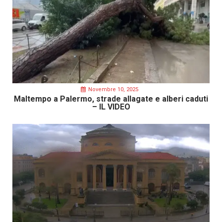
Novembre 10, 2025
Maltempo a Palermo, strade allagate e alberi caduti
– IL VIDEO