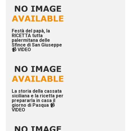
Festà del papà, la
RICETTA tutta
palermitana delle
Sfince di San Giuseppe
📹 VIDEO
La storia della cassata
siciliana e la ricetta per
prepararla in casa il
giorno di Pasqua 📹
VIDEO