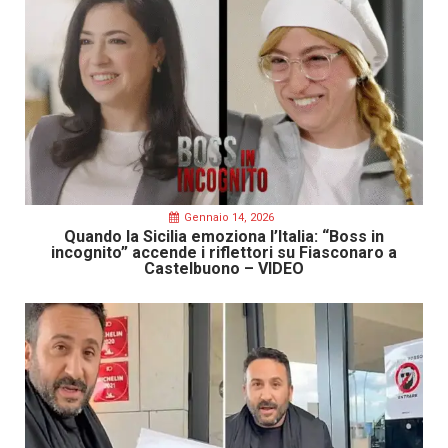
Gennaio 14, 2026
Quando la Sicilia emoziona l’Italia: “Boss in
incognito” accende i riflettori su Fiasconaro a
Castelbuono – VIDEO