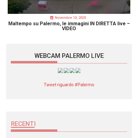
Novembre 10, 2025
Maltempo su Palermo, le immagini IN DIRETTA live –
VIDEO
WEBCAM PALERMO LIVE
Tweet riguardo #Palermo
RECENTI