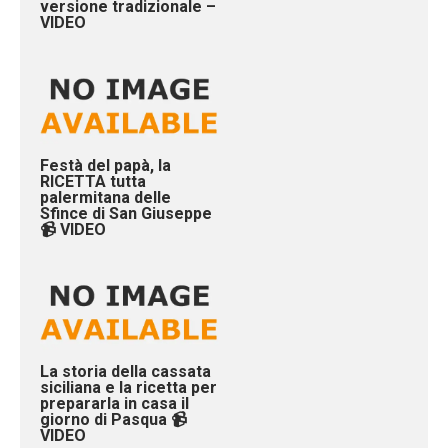
versione tradizionale –
VIDEO
Festà del papà, la
RICETTA tutta
palermitana delle
Sfince di San Giuseppe
📹 VIDEO
La storia della cassata
siciliana e la ricetta per
prepararla in casa il
giorno di Pasqua 📹
VIDEO