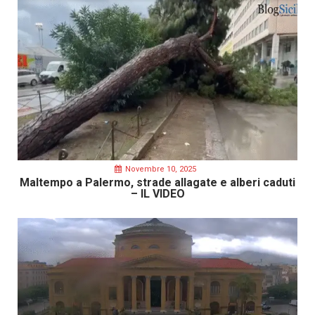
Novembre 10, 2025
Maltempo a Palermo, strade allagate e alberi caduti
– IL VIDEO