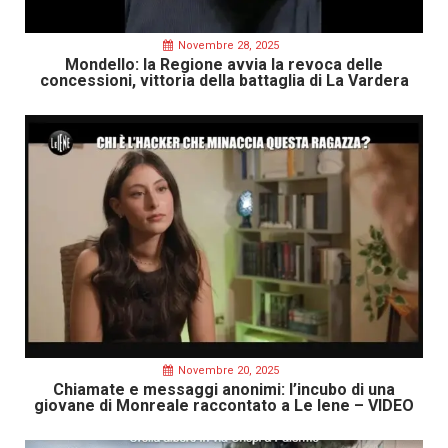
Novembre 28, 2025
Mondello: la Regione avvia la revoca delle
concessioni, vittoria della battaglia di La Vardera
Novembre 20, 2025
Chiamate e messaggi anonimi: l’incubo di una
giovane di Monreale raccontato a Le Iene – VIDEO