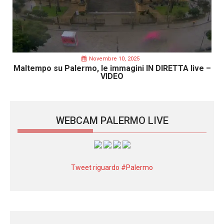
Novembre 10, 2025
Maltempo su Palermo, le immagini IN DIRETTA live –
VIDEO
WEBCAM PALERMO LIVE
Tweet riguardo #Palermo