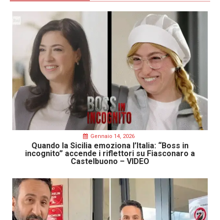
Gennaio 14, 2026
Quando la Sicilia emoziona l’Italia: “Boss in
incognito” accende i riflettori su Fiasconaro a
Castelbuono – VIDEO