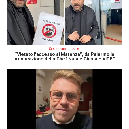
Gennaio 12, 2026
“Vietato l’accesso ai Maranza”, da Palermo la
provocazione dello Chef Natale Giunta – VIDEO