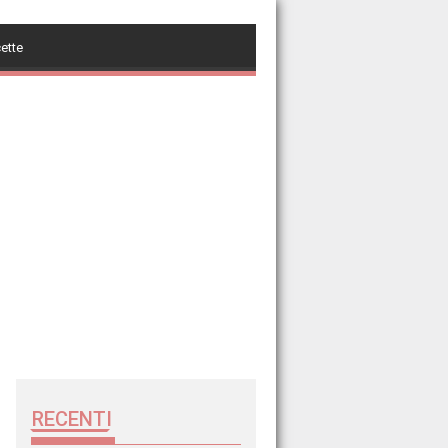
cette
RECENTI