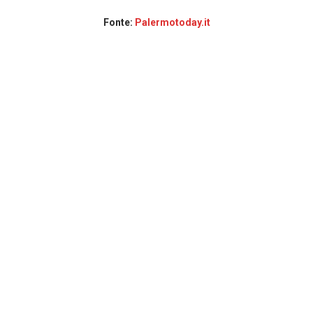
Fonte:
Palermotoday.it