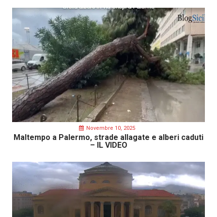
Novembre 10, 2025
Maltempo a Palermo, strade allagate e alberi caduti
– IL VIDEO