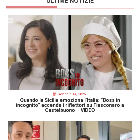
ULTIME NOTIZIE
Gennaio 14, 2026
Quando la Sicilia emoziona l’Italia: “Boss in
incognito” accende i riflettori su Fiasconaro a
Castelbuono – VIDEO