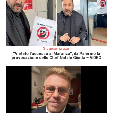
Gennaio 12, 2026
“Vietato l’accesso ai Maranza”, da Palermo la
provocazione dello Chef Natale Giunta – VIDEO