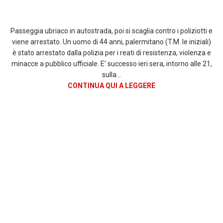
Passeggia ubriaco in autostrada, poi si scaglia contro i poliziotti e
viene arrestato. Un uomo di 44 anni, palermitano (T.M. le iniziali)
è stato arrestato dalla polizia per i reati di resistenza, violenza e
minacce a pubblico ufficiale. E’ successo ieri sera, intorno alle 21,
sulla…
CONTINUA QUI A LEGGERE