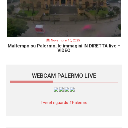
Novembre 10, 2025
Maltempo su Palermo, le immagini IN DIRETTA live –
VIDEO
WEBCAM PALERMO LIVE
Tweet riguardo #Palermo