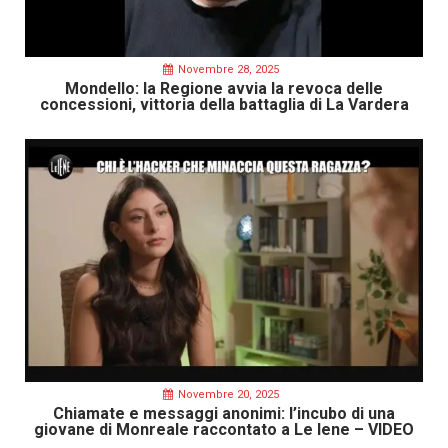
Novembre 28, 2025
Mondello: la Regione avvia la revoca delle
concessioni, vittoria della battaglia di La Vardera
Novembre 20, 2025
Chiamate e messaggi anonimi: l’incubo di una
giovane di Monreale raccontato a Le Iene – VIDEO