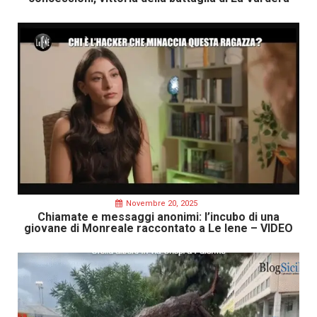
Novembre 20, 2025
Chiamate e messaggi anonimi: l’incubo di una
giovane di Monreale raccontato a Le Iene – VIDEO