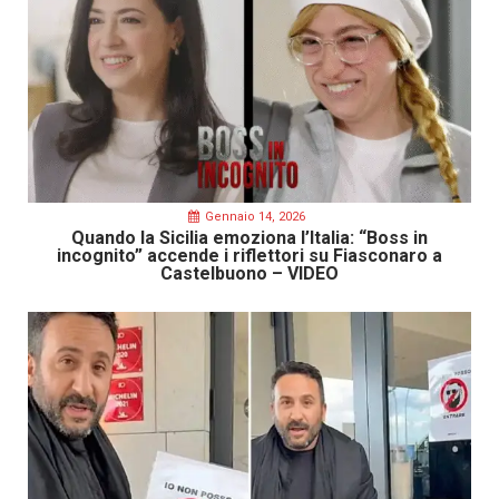
Gennaio 14, 2026
Quando la Sicilia emoziona l’Italia: “Boss in
incognito” accende i riflettori su Fiasconaro a
Castelbuono – VIDEO