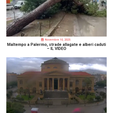
Novembre 10, 2025
Maltempo a Palermo, strade allagate e alberi caduti
– IL VIDEO