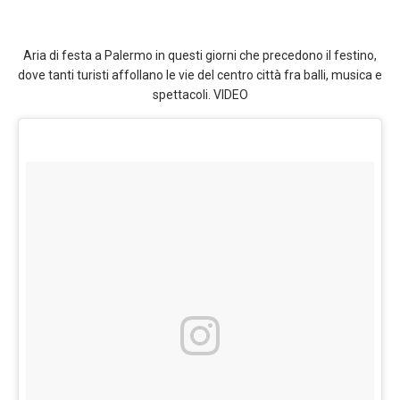
Aria di festa a Palermo in questi giorni che precedono il festino,
dove tanti turisti affollano le vie del centro città fra balli, musica e
spettacoli. VIDEO