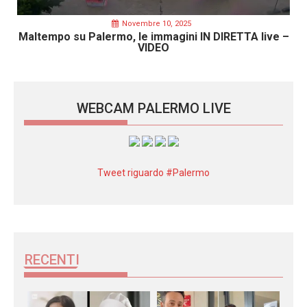
Novembre 10, 2025
Maltempo su Palermo, le immagini IN DIRETTA live –
VIDEO
WEBCAM PALERMO LIVE
Tweet riguardo #Palermo
RECENTI