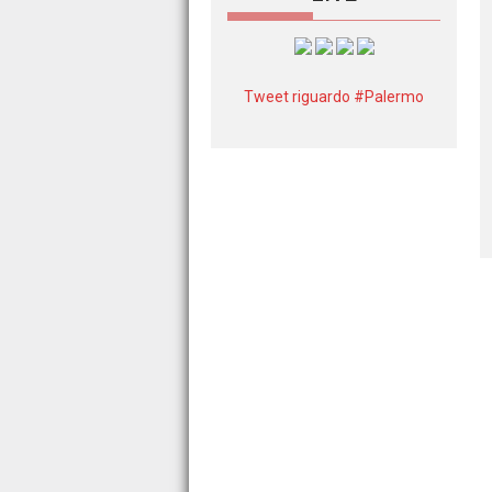
Tweet riguardo #Palermo