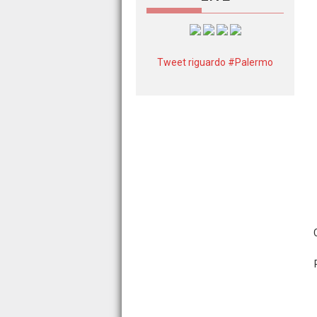
Tweet riguardo #Palermo