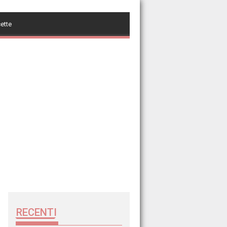
cette
RECENTI