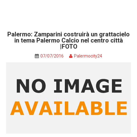
Palermo: Zamparini costruirà un grattacielo
in tema Palermo Calcio nel centro città
|FOTO
07/07/2016
Palermocity24