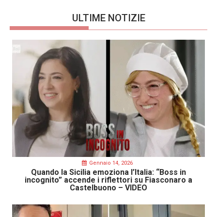
ULTIME NOTIZIE
Gennaio 14, 2026
Quando la Sicilia emoziona l’Italia: “Boss in
incognito” accende i riflettori su Fiasconaro a
Castelbuono – VIDEO