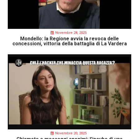
Novembre 28, 2025
Mondello: la Regione avvia la revoca delle
concessioni, vittoria della battaglia di La Vardera
Novembre 20, 2025