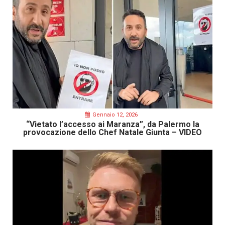
Gennaio 12, 2026
“Vietato l’accesso ai Maranza”, da Palermo la
provocazione dello Chef Natale Giunta – VIDEO