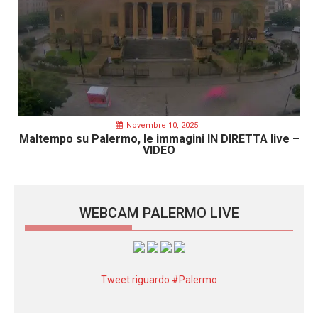
Novembre 10, 2025
Maltempo su Palermo, le immagini IN DIRETTA live –
VIDEO
WEBCAM PALERMO LIVE
Tweet riguardo #Palermo