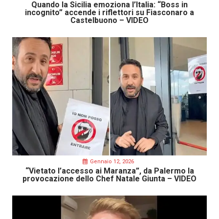
Quando la Sicilia emoziona l’Italia: “Boss in
incognito” accende i riflettori su Fiasconaro a
Castelbuono – VIDEO
Gennaio 12, 2026
“Vietato l’accesso ai Maranza”, da Palermo la
provocazione dello Chef Natale Giunta – VIDEO