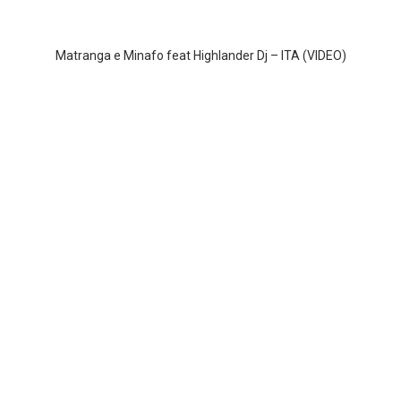
Matranga e Minafo feat Highlander Dj – ITA (VIDEO)