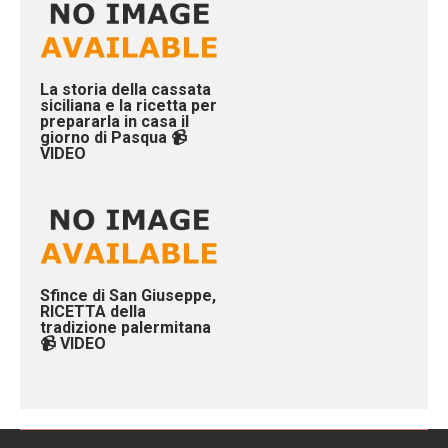
La storia della cassata
siciliana e la ricetta per
prepararla in casa il
giorno di Pasqua 📹
VIDEO
Sfince di San Giuseppe,
RICETTA della
tradizione palermitana
📹 VIDEO