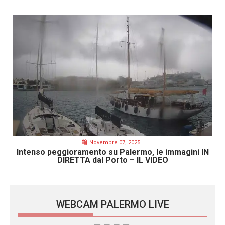
Novembre 07, 2025
Intenso peggioramento su Palermo, le immagini IN
DIRETTA dal Porto – IL VIDEO
WEBCAM PALERMO LIVE