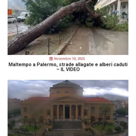
Novembre 10, 2025
Maltempo a Palermo, strade allagate e alberi caduti
– IL VIDEO