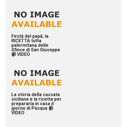
Festà del papà, la
RICETTA tutta
palermitana delle
Sfince di San Giuseppe
📹 VIDEO
La storia della cassata
siciliana e la ricetta per
prepararla in casa il
giorno di Pasqua 📹
VIDEO