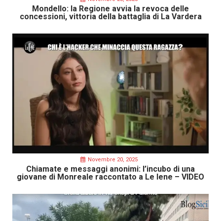
Mondello: la Regione avvia la revoca delle
concessioni, vittoria della battaglia di La Vardera
Novembre 20, 2025
Chiamate e messaggi anonimi: l’incubo di una
giovane di Monreale raccontato a Le Iene – VIDEO