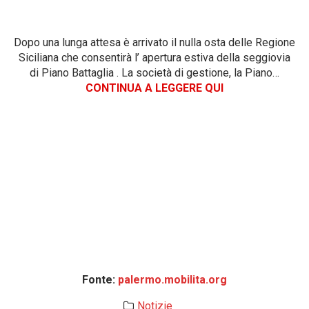
Dopo una lunga attesa è arrivato il nulla osta delle Regione
Siciliana che consentirà l’ apertura estiva della seggiovia
di Piano Battaglia . La società di gestione, la Piano…
CONTINUA A LEGGERE QUI
Fonte:
palermo.mobilita.org
Notizie