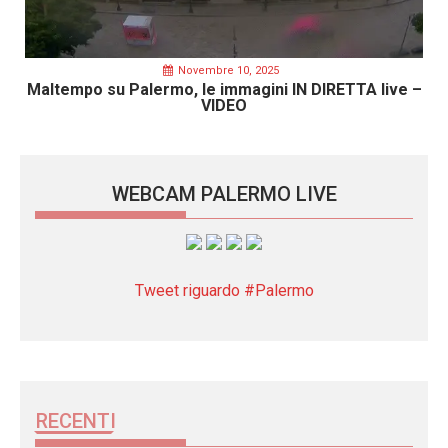
Novembre 10, 2025
Maltempo su Palermo, le immagini IN DIRETTA live –
VIDEO
WEBCAM PALERMO LIVE
Tweet riguardo #Palermo
RECENTI