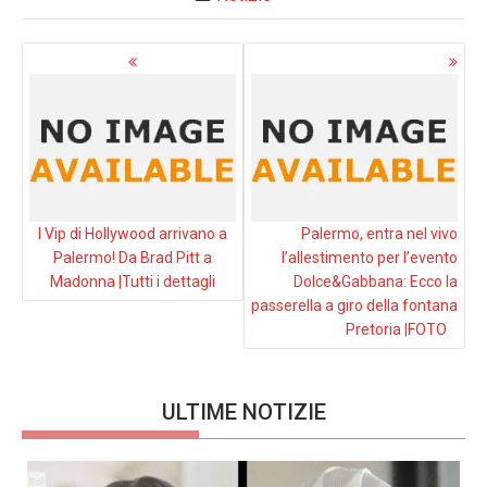
Navigazione
articoli
I Vip di Hollywood arrivano a
Palermo, entra nel vivo
Palermo! Da Brad Pitt a
l’allestimento per l’evento
Madonna |Tutti i dettagli
Dolce&Gabbana: Ecco la
passerella a giro della fontana
Pretoria |FOTO
ULTIME NOTIZIE