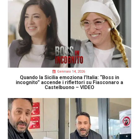
Gennaio 14, 2026
Quando la Sicilia emoziona l’Italia: “Boss in
incognito” accende i riflettori su Fiasconaro a
Castelbuono – VIDEO