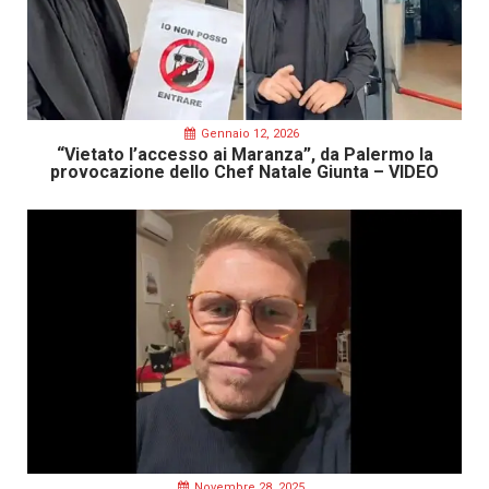
Gennaio 12, 2026
“Vietato l’accesso ai Maranza”, da Palermo la
provocazione dello Chef Natale Giunta – VIDEO
Novembre 28, 2025