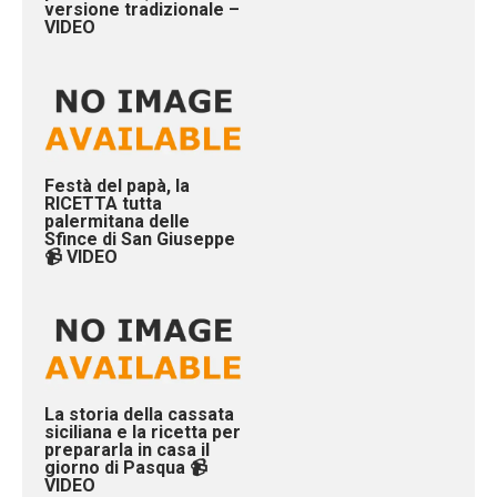
versione tradizionale –
VIDEO
Festà del papà, la
RICETTA tutta
palermitana delle
Sfince di San Giuseppe
📹 VIDEO
La storia della cassata
siciliana e la ricetta per
prepararla in casa il
giorno di Pasqua 📹
VIDEO