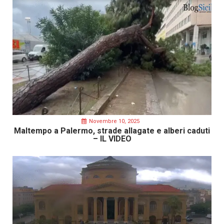
Novembre 10, 2025
Maltempo a Palermo, strade allagate e alberi caduti
– IL VIDEO