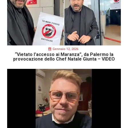
Gennaio 12, 2026
“Vietato l’accesso ai Maranza”, da Palermo la
provocazione dello Chef Natale Giunta – VIDEO