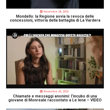
Novembre 28, 2025
Mondello: la Regione avvia la revoca delle
concessioni, vittoria della battaglia di La Vardera
Novembre 20, 2025
Chiamate e messaggi anonimi: l’incubo di una
giovane di Monreale raccontato a Le Iene – VIDEO