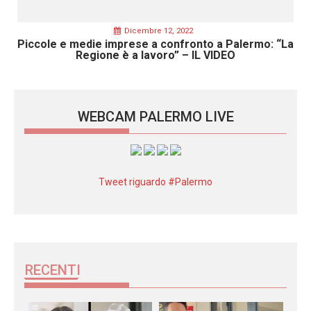
Dicembre 12, 2022
Piccole e medie imprese a confronto a Palermo: “La
Regione è a lavoro” – IL VIDEO
WEBCAM PALERMO LIVE
Tweet riguardo #Palermo
RECENTI