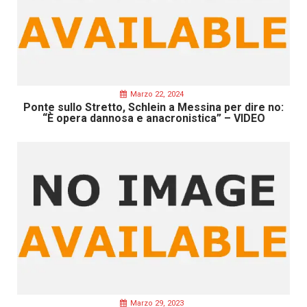
Marzo 22, 2024
Ponte sullo Stretto, Schlein a Messina per dire no:
“È opera dannosa e anacronistica” – VIDEO
Marzo 29, 2023