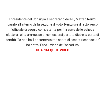
Il presidente del Consiglio e segretario del PD, Matteo Renzi,
giunto all’interno della sezione di voto, Renzi si è diretto verso
l’ufficiale di seggio competente per il rilascio delle schede
elettorali e ha ammesso di non essersi portato dietro la carta di
identità. “Io non ho il documento ma spero di essere riconosciuto”
ha detto. Ecco il Video dell’accaduto
GUARDA QUI IL VIDEO