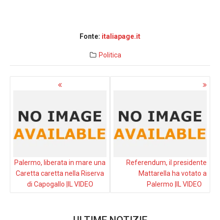
Fonte:
italiapage.it
Politica
Navigazione
articoli
Palermo, liberata in mare una
Referendum, il presidente
Caretta caretta nella Riserva
Mattarella ha votato a
di Capogallo |IL VIDEO
Palermo |IL VIDEO