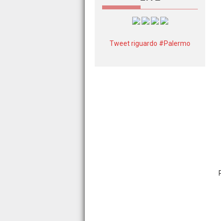
Tweet riguardo #Palermo