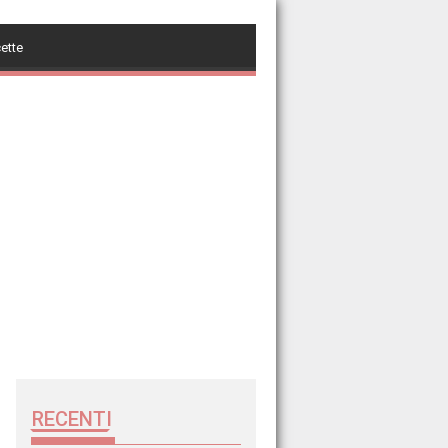
cette
RECENTI