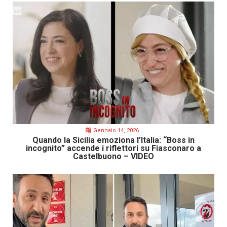
Gennaio 14, 2026
Quando la Sicilia emoziona l’Italia: “Boss in
incognito” accende i riflettori su Fiasconaro a
Castelbuono – VIDEO