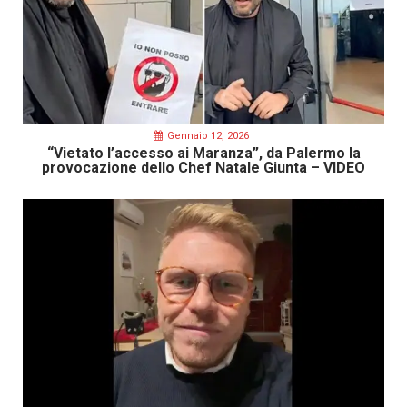
Gennaio 12, 2026
“Vietato l’accesso ai Maranza”, da Palermo la
provocazione dello Chef Natale Giunta – VIDEO