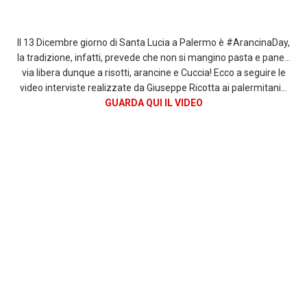
Il 13 Dicembre giorno di Santa Lucia a Palermo è #ArancinaDay,
la tradizione, infatti, prevede che non si mangino pasta e pane…
via libera dunque a risotti, arancine e Cuccia! Ecco a seguire le
video interviste realizzate da Giuseppe Ricotta ai palermitani…
GUARDA QUI IL VIDEO