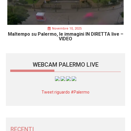
Novembre 10, 2025
Maltempo su Palermo, le immagini IN DIRETTA live –
VIDEO
WEBCAM PALERMO LIVE
Tweet riguardo #Palermo
RECENTI