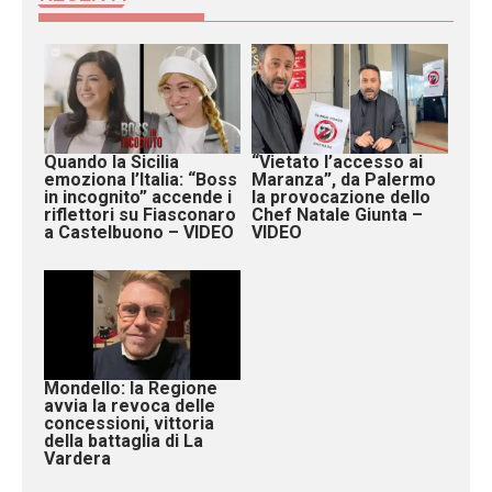
Quando la Sicilia
“Vietato l’accesso ai
emoziona l’Italia: “Boss
Maranza”, da Palermo
in incognito” accende i
la provocazione dello
riflettori su Fiasconaro
Chef Natale Giunta –
a Castelbuono – VIDEO
VIDEO
Mondello: la Regione
avvia la revoca delle
concessioni, vittoria
della battaglia di La
Vardera