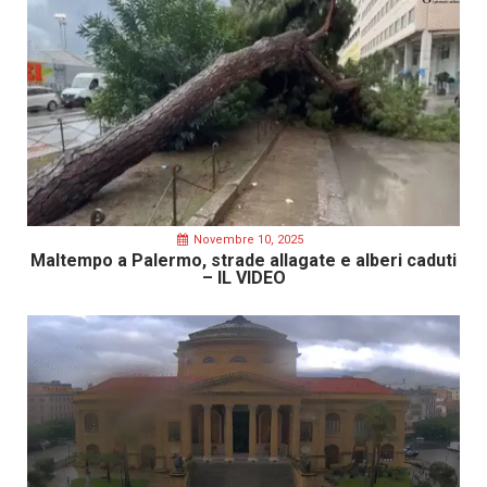
Novembre 10, 2025
Maltempo a Palermo, strade allagate e alberi caduti
– IL VIDEO