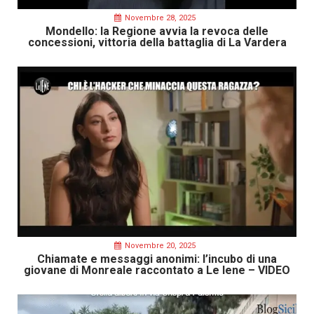
Novembre 28, 2025
Mondello: la Regione avvia la revoca delle
concessioni, vittoria della battaglia di La Vardera
Novembre 20, 2025
Chiamate e messaggi anonimi: l’incubo di una
giovane di Monreale raccontato a Le Iene – VIDEO