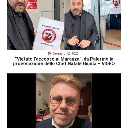
Gennaio 12, 2026
“Vietato l’accesso ai Maranza”, da Palermo la
provocazione dello Chef Natale Giunta – VIDEO