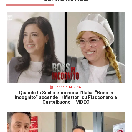
Gennaio 14, 2026
Quando la Sicilia emoziona l’Italia: “Boss in
incognito” accende i riflettori su Fiasconaro a
Castelbuono – VIDEO