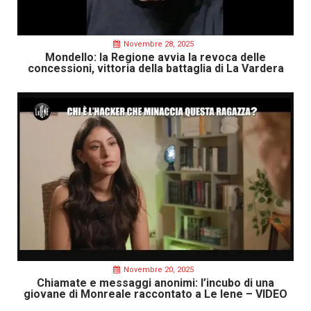
Novembre 28, 2025
Mondello: la Regione avvia la revoca delle
concessioni, vittoria della battaglia di La Vardera
Novembre 20, 2025
Chiamate e messaggi anonimi: l’incubo di una
giovane di Monreale raccontato a Le Iene – VIDEO