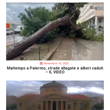
Novembre 10, 2025
Maltempo a Palermo, strade allagate e alberi caduti
– IL VIDEO