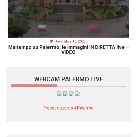
Novembre 10, 2025
Maltempo su Palermo, le immagini IN DIRETTA live –
VIDEO
WEBCAM PALERMO LIVE
Tweet riguardo #Palermo